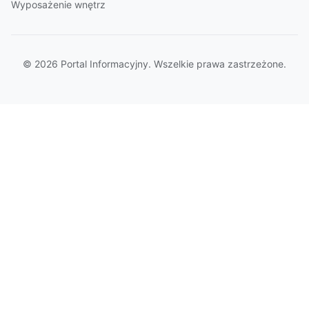
Wyposażenie wnętrz
© 2026 Portal Informacyjny. Wszelkie prawa zastrzeżone.