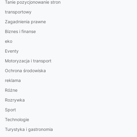
Tanie pozycjonowanie stron
transportowy
Zagadnienia prawne
Biznes i finanse
eko
Eventy
Motoryzacja i transport
Ochrona środowiska
reklama
Różne
Rozrywka
Sport
Technologie
Turystyka i gastronomia