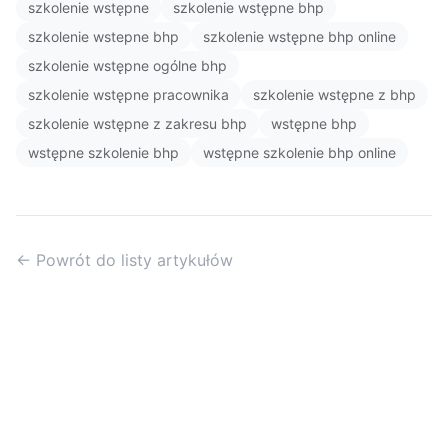
szkolenie wstępne
szkolenie wstępne bhp
szkolenie wstepne bhp
szkolenie wstępne bhp online
szkolenie wstępne ogólne bhp
szkolenie wstępne pracownika
szkolenie wstępne z bhp
szkolenie wstępne z zakresu bhp
wstępne bhp
wstępne szkolenie bhp
wstępne szkolenie bhp online
← Powrót do listy artykułów