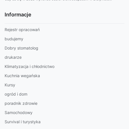
Informacje
Rejestr opracowań
budujemy
Dobry stomatolog
drukarze
Klimatyzacja i chłodnictwo
Kuchnia wegańska
Kursy
ogród i dom
poradnik zdrowie
Samochodowy
Survival i turystyka