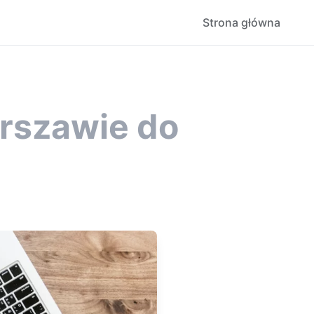
Strona główna
rszawie do