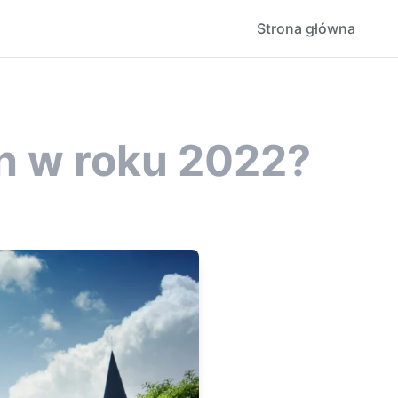
Strona główna
h w roku 2022?