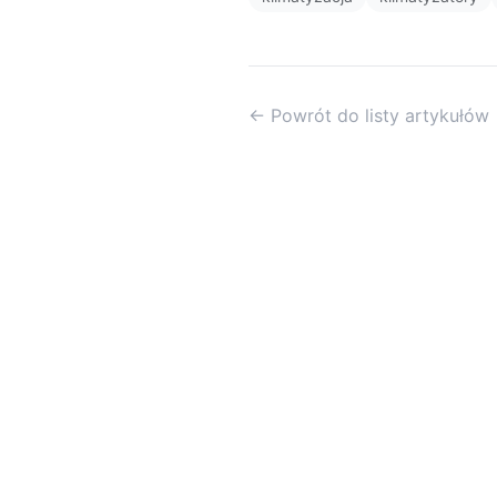
← Powrót do listy artykułów