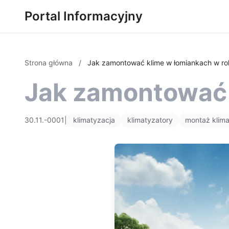
Portal Informacyjny
Strona główna
/
Jak zamontować klime w łomiankach w ro
Jak zamontować 
30.11.-0001
|
klimatyzacja
klimatyzatory
montaż klima