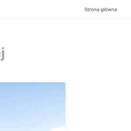
Strona główna
j