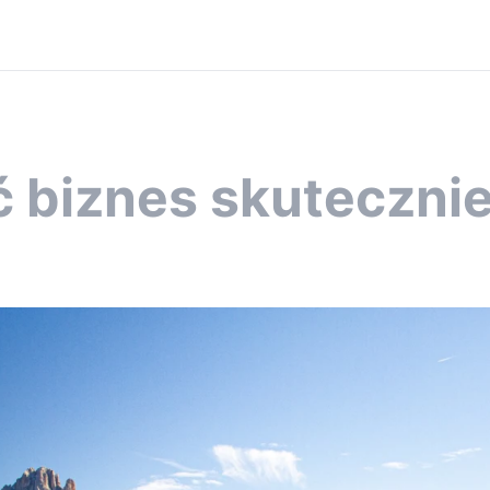
ć biznes skutecznie