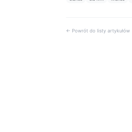
← Powrót do listy artykułów