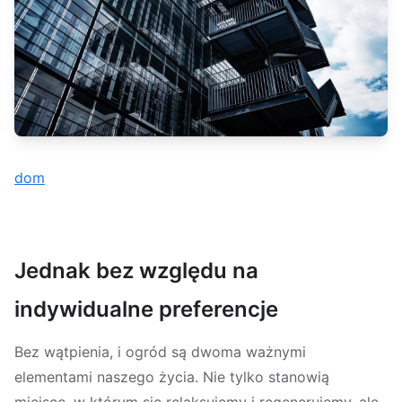
dom
Jednak bez względu na
indywidualne preferencje
Bez wątpienia, i ogród są dwoma ważnymi
elementami naszego życia. Nie tylko stanowią