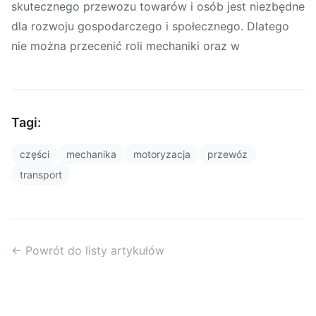
skutecznego przewozu towarów i osób jest niezbędne
dla rozwoju gospodarczego i społecznego. Dlatego
nie można przecenić roli mechaniki oraz w
Tagi:
części
mechanika
motoryzacja
przewóz
transport
← Powrót do listy artykułów