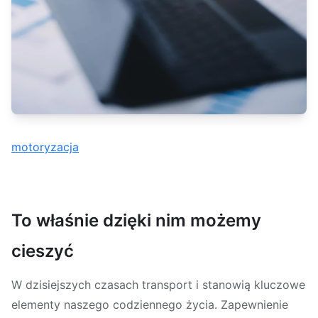
motoryzacja
To właśnie dzięki nim możemy
cieszyć
W dzisiejszych czasach transport i stanowią kluczowe
elementy naszego codziennego życia. Zapewnienie