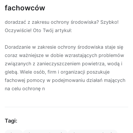
fachowców
doradzać z zakresu ochrony środowiska? Szybko!
Oczywiście! Oto Twój artykuł:
Doradzanie w zakresie ochrony środowiska staje się
coraz ważniejsze w dobie wzrastających problemów
związanych z zanieczyszczeniem powietrza, wodą i
glebą. Wiele osób, firm i organizacji poszukuje
fachowej pomocy w podejmowaniu działań mających
na celu ochronę n
Tagi: