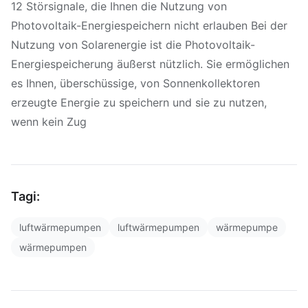
12 Störsignale, die Ihnen die Nutzung von
Photovoltaik-Energiespeichern nicht erlauben Bei der
Nutzung von Solarenergie ist die Photovoltaik-
Energiespeicherung äußerst nützlich. Sie ermöglichen
es Ihnen, überschüssige, von Sonnenkollektoren
erzeugte Energie zu speichern und sie zu nutzen,
wenn kein Zug
Tagi:
luftwärmepumpen
luftwärmepumpen
wärmepumpe
wärmepumpen