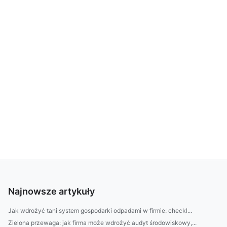
Najnowsze artykuły
Jak wdrożyć tani system gospodarki odpadami w firmie: checkl...
Zielona przewaga: jak firma może wdrożyć audyt środowiskowy,...