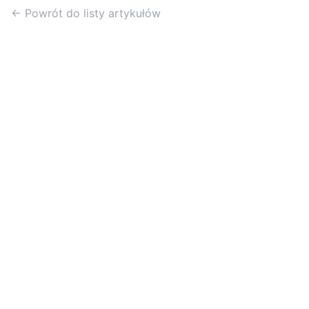
← Powrót do listy artykułów