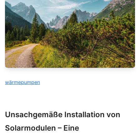
wärmepumpen
Unsachgemäße Installation von
Solarmodulen – Eine