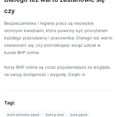
czy
Bezpieczeństwo i higiena pracy są niezwykle
istotnymi kwestiami, które powinny być priorytetem
każdego pracodawcy i pracownika. Dlatego też warto
zastanowić się, czy potrzebujesz wziąć udział w
kursie BHP online.
Kursy BHP online są coraz popularniejsze ze względu
na swoją dostępność i wygodę. Dzięki ni
Tagi:
kurs ochrony ppoż
kurs p poz
kurs ppoż