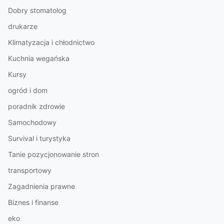
Dobry stomatolog
drukarze
Klimatyzacja i chłodnictwo
Kuchnia wegańska
Kursy
ogród i dom
poradnik zdrowie
Samochodowy
Survival i turystyka
Tanie pozycjonowanie stron
transportowy
Zagadnienia prawne
Biznes i finanse
eko