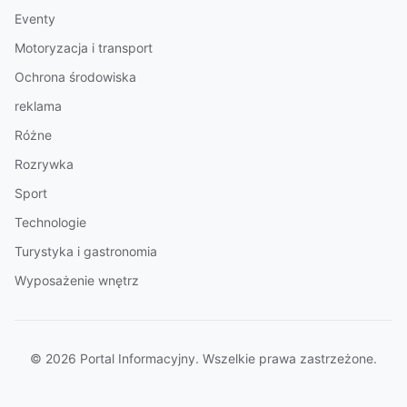
Eventy
Motoryzacja i transport
Ochrona środowiska
reklama
Różne
Rozrywka
Sport
Technologie
Turystyka i gastronomia
Wyposażenie wnętrz
© 2026 Portal Informacyjny. Wszelkie prawa zastrzeżone.