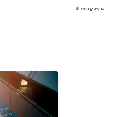
Strona główna