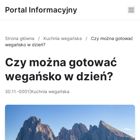
Portal Informacyjny
Strona główna
/
Kuchnia wegańska
/
Czy można gotować
wegańsko w dzień?
Czy można gotować
wegańsko w dzień?
30.11.-0001
|
Kuchnia wegańska