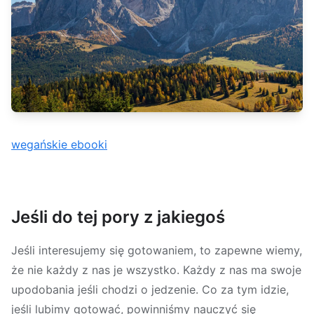
wegańskie ebooki
Jeśli do tej pory z jakiegoś
Jeśli interesujemy się gotowaniem, to zapewne wiemy,
że nie każdy z nas je wszystko. Każdy z nas ma swoje
upodobania jeśli chodzi o jedzenie. Co za tym idzie,
jeśli lubimy gotować, powinniśmy nauczyć się