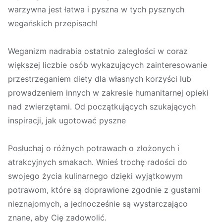
warzywna jest łatwa i pyszna w tych pysznych
wegańskich przepisach!
Weganizm nadrabia ostatnio zaległości w coraz
większej liczbie osób wykazujących zainteresowanie
przestrzeganiem diety dla własnych korzyści lub
prowadzeniem innych w zakresie humanitarnej opieki
nad zwierzętami. Od początkujących szukających
inspiracji, jak ugotować pyszne
Posłuchaj o różnych potrawach o złożonych i
atrakcyjnych smakach. Wnieś trochę radości do
swojego życia kulinarnego dzięki wyjątkowym
potrawom, które są doprawione zgodnie z gustami
nieznajomych, a jednocześnie są wystarczająco
znane, aby Cię zadowolić.