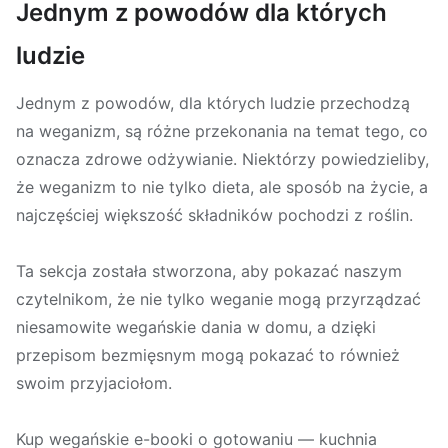
Jednym z powodów dla których
ludzie
Jednym z powodów, dla których ludzie przechodzą
na weganizm, są różne przekonania na temat tego, co
oznacza zdrowe odżywianie. Niektórzy powiedzieliby,
że weganizm to nie tylko dieta, ale sposób na życie, a
najczęściej większość składników pochodzi z roślin.
Ta sekcja została stworzona, aby pokazać naszym
czytelnikom, że nie tylko weganie mogą przyrządzać
niesamowite wegańskie dania w domu, a dzięki
przepisom bezmięsnym mogą pokazać to również
swoim przyjaciołom.
Kup wegańskie e-booki o gotowaniu — kuchnia