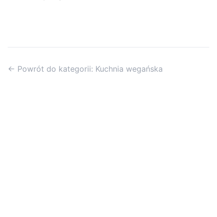
← Powrót do kategorii: Kuchnia wegańska