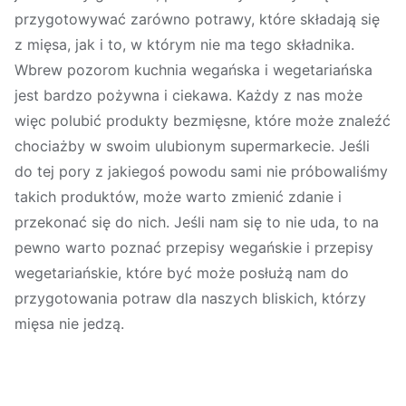
przygotowywać zarówno potrawy, które składają się
z mięsa, jak i to, w którym nie ma tego składnika.
Wbrew pozorom kuchnia wegańska i wegetariańska
jest bardzo pożywna i ciekawa. Każdy z nas może
więc polubić produkty bezmięsne, które może znaleźć
chociażby w swoim ulubionym supermarkecie. Jeśli
do tej pory z jakiegoś powodu sami nie próbowaliśmy
takich produktów, może warto zmienić zdanie i
przekonać się do nich. Jeśli nam się to nie uda, to na
pewno warto poznać przepisy wegańskie i przepisy
wegetariańskie, które być może posłużą nam do
przygotowania potraw dla naszych bliskich, którzy
mięsa nie jedzą.