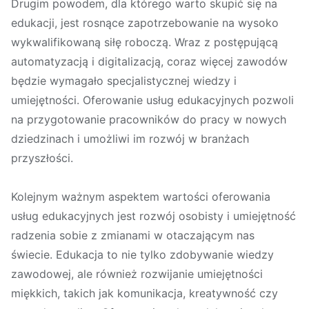
Drugim powodem, dla którego warto skupić się na
edukacji, jest rosnące zapotrzebowanie na wysoko
wykwalifikowaną siłę roboczą. Wraz z postępującą
automatyzacją i digitalizacją, coraz więcej zawodów
będzie wymagało specjalistycznej wiedzy i
umiejętności. Oferowanie usług edukacyjnych pozwoli
na przygotowanie pracowników do pracy w nowych
dziedzinach i umożliwi im rozwój w branżach
przyszłości.
Kolejnym ważnym aspektem wartości oferowania
usług edukacyjnych jest rozwój osobisty i umiejętność
radzenia sobie z zmianami w otaczającym nas
świecie. Edukacja to nie tylko zdobywanie wiedzy
zawodowej, ale również rozwijanie umiejętności
miękkich, takich jak komunikacja, kreatywność czy