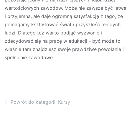
wartościowych zawodów. Może nie zawsze być łatwa
i przyjemna, ale daje ogromną satysfakcję z tego, że
pomagamy kształtować świat i przyszłość młodych
ludzi. Dlatego też warto podjąć wyzwanie i
zdecydować się na pracę w edukacji - być może to
właśnie tam znajdziesz swoje prawdziwe powołanie i
spełnienie zawodowe.
← Powrót do kategorii: Kursy