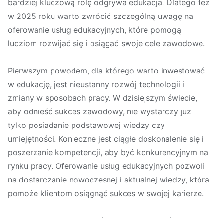
bardziej kluczową rolę odgrywa edukacja. Dlatego też
w 2025 roku warto zwrócić szczególną uwagę na
oferowanie usług edukacyjnych, które pomogą
ludziom rozwijać się i osiągać swoje cele zawodowe.
Pierwszym powodem, dla którego warto inwestować
w edukację, jest nieustanny rozwój technologii i
zmiany w sposobach pracy. W dzisiejszym świecie,
aby odnieść sukces zawodowy, nie wystarczy już
tylko posiadanie podstawowej wiedzy czy
umiejętności. Konieczne jest ciągłe doskonalenie się i
poszerzanie kompetencji, aby być konkurencyjnym na
rynku pracy. Oferowanie usług edukacyjnych pozwoli
na dostarczanie nowoczesnej i aktualnej wiedzy, która
pomoże klientom osiągnąć sukces w swojej karierze.