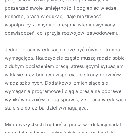
poszerzać swoje umiejętności i pogłębiać wiedzę.
Ponadto, praca w edukacji daje możliwość
współpracy z innymi profesjonalistami i wymiany
doświadczeń, co sprzyja rozwojowi zawodowemu.
Jednak praca w edukacji może być również trudna i
wymagająca. Nauczyciele często muszą radzić sobie
z dużym obciążeniem pracą, stresującymi sytuacjami
w klasie oraz brakiem wsparcia ze strony rodziców i
władz szkolnych. Dodatkowo, zmieniające się
wymagania programowe i ciągła presja na poprawę
wyników uczniów mogą sprawić, że praca w edukacji
staje się coraz bardziej wymagająca.
Mimo wszystkich trudności, praca w edukacji nadal
pozostaje jednym z najważniejszych i najbardziej