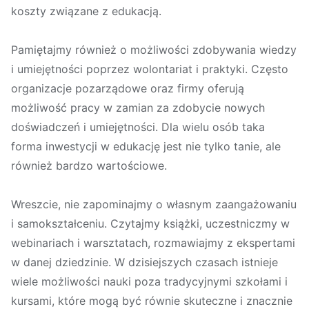
koszty związane z edukacją.
Pamiętajmy również o możliwości zdobywania wiedzy
i umiejętności poprzez wolontariat i praktyki. Często
organizacje pozarządowe oraz firmy oferują
możliwość pracy w zamian za zdobycie nowych
doświadczeń i umiejętności. Dla wielu osób taka
forma inwestycji w edukację jest nie tylko tanie, ale
również bardzo wartościowe.
Wreszcie, nie zapominajmy o własnym zaangażowaniu
i samokształceniu. Czytajmy książki, uczestniczmy w
webinariach i warsztatach, rozmawiajmy z ekspertami
w danej dziedzinie. W dzisiejszych czasach istnieje
wiele możliwości nauki poza tradycyjnymi szkołami i
kursami, które mogą być równie skuteczne i znacznie