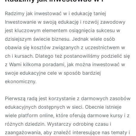
Radzimy jak inwestować w i edukację taniej
Inwestowanie w swoją edukację i rozwój zawodowy
jest kluczowym elementem osiągnięcia sukcesu w
dzisiejszym świecie biznesu. Jednak wiele osób
obawia się kosztów związanych z uczestnictwem w
ch i kursach. Dlatego też postanowiliśmy podzielić się
z Wami kilkoma poradami, jak można inwestować w
swoje edukacyjne cele w sposób bardziej
ekonomiczny.
Pierwszą radą jest korzystanie z darmowych zasobów
edukacyjnych dostępnych w sieci. Obecnie istnieje
wiele platform online, które oferują darmowe kursy i z
różnych dziedzin. Wystarczy odrobinę czasu i
zaangażowania, aby znaleźć interesujące nas tematy i