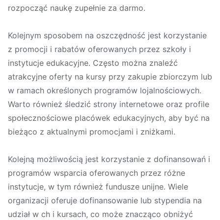
rozpocząć naukę zupełnie za darmo.
Kolejnym sposobem na oszczędność jest korzystanie
z promocji i rabatów oferowanych przez szkoły i
instytucje edukacyjne. Często można znaleźć
atrakcyjne oferty na kursy przy zakupie zbiorczym lub
w ramach określonych programów lojalnościowych.
Warto również śledzić strony internetowe oraz profile
społecznościowe placówek edukacyjnych, aby być na
bieżąco z aktualnymi promocjami i zniżkami.
Kolejną możliwością jest korzystanie z dofinansowań i
programów wsparcia oferowanych przez różne
instytucje, w tym również fundusze unijne. Wiele
organizacji oferuje dofinansowanie lub stypendia na
udział w ch i kursach, co może znacząco obniżyć