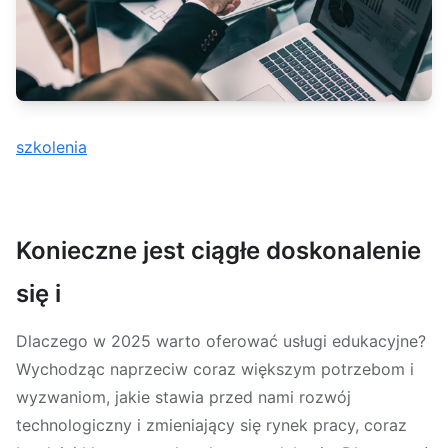
szkolenia
Konieczne jest ciągłe doskonalenie
się i
Dlaczego w 2025 warto oferować usługi edukacyjne?
Wychodząc naprzeciw coraz większym potrzebom i
wyzwaniom, jakie stawia przed nami rozwój
technologiczny i zmieniający się rynek pracy, coraz