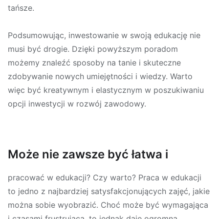
tańsze.
Podsumowując, inwestowanie w swoją edukację nie
musi być drogie. Dzięki powyższym poradom
możemy znaleźć sposoby na tanie i skuteczne
zdobywanie nowych umiejętności i wiedzy. Warto
więc być kreatywnym i elastycznym w poszukiwaniu
opcji inwestycji w rozwój zawodowy.
Może nie zawsze być łatwa i
pracować w edukacji? Czy warto? Praca w edukacji
to jedno z najbardziej satysfakcjonujących zajęć, jakie
można sobie wyobrazić. Choć może być wymagająca
i czasami frustrująca, to jednak daje ogromną