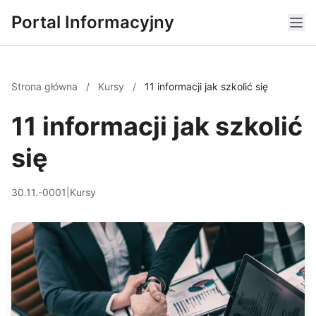
Portal Informacyjny
Strona główna
/
Kursy
/
11 informacji jak szkolić się
11 informacji jak szkolić
się
30.11.-0001
|
Kursy