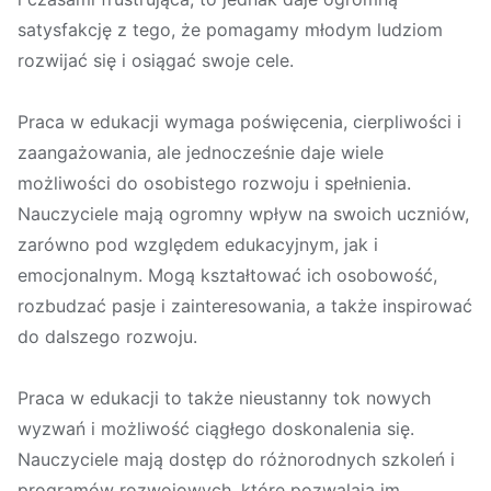
satysfakcję z tego, że pomagamy młodym ludziom
rozwijać się i osiągać swoje cele.
Praca w edukacji wymaga poświęcenia, cierpliwości i
zaangażowania, ale jednocześnie daje wiele
możliwości do osobistego rozwoju i spełnienia.
Nauczyciele mają ogromny wpływ na swoich uczniów,
zarówno pod względem edukacyjnym, jak i
emocjonalnym. Mogą kształtować ich osobowość,
rozbudzać pasje i zainteresowania, a także inspirować
do dalszego rozwoju.
Praca w edukacji to także nieustanny tok nowych
wyzwań i możliwość ciągłego doskonalenia się.
Nauczyciele mają dostęp do różnorodnych szkoleń i
programów rozwojowych, które pozwalają im