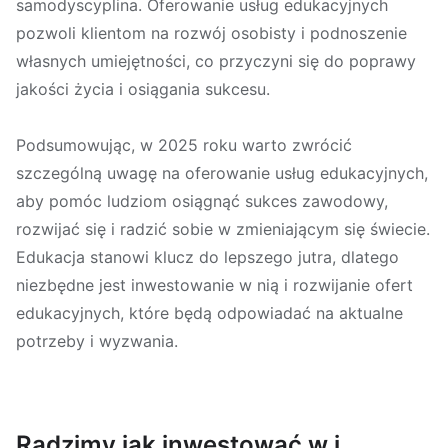
samodyscyplina. Oferowanie usług edukacyjnych
pozwoli klientom na rozwój osobisty i podnoszenie
własnych umiejętności, co przyczyni się do poprawy
jakości życia i osiągania sukcesu.
Podsumowując, w 2025 roku warto zwrócić
szczególną uwagę na oferowanie usług edukacyjnych,
aby pomóc ludziom osiągnąć sukces zawodowy,
rozwijać się i radzić sobie w zmieniającym się świecie.
Edukacja stanowi klucz do lepszego jutra, dlatego
niezbędne jest inwestowanie w nią i rozwijanie ofert
edukacyjnych, które będą odpowiadać na aktualne
potrzeby i wyzwania.
Radzimy jak inwestować w i