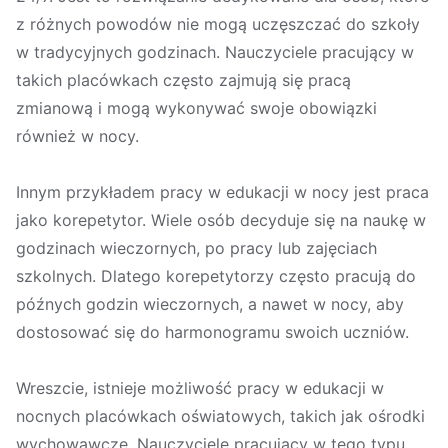
z różnych powodów nie mogą uczęszczać do szkoły
w tradycyjnych godzinach. Nauczyciele pracujący w
takich placówkach często zajmują się pracą
zmianową i mogą wykonywać swoje obowiązki
również w nocy.
Innym przykładem pracy w edukacji w nocy jest praca
jako korepetytor. Wiele osób decyduje się na naukę w
godzinach wieczornych, po pracy lub zajęciach
szkolnych. Dlatego korepetytorzy często pracują do
późnych godzin wieczornych, a nawet w nocy, aby
dostosować się do harmonogramu swoich uczniów.
Wreszcie, istnieje możliwość pracy w edukacji w
nocnych placówkach oświatowych, takich jak ośrodki
wychowawcze. Nauczyciele pracujący w tego typu