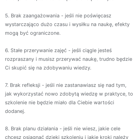
5. Brak zaangażowania - jeśli nie poświęcasz
wystarczająco dużo czasu i wysiłku na naukę, efekty
mogą być ograniczone.
6. Stałe przerywanie zajęć - jeśli ciągle jesteś
rozpraszany i musisz przerywać naukę, trudno będzie
Ci skupić się na zdobywaniu wiedzy.
7. Brak refleksji - jeśli nie zastanawiasz się nad tym,
jak wykorzystać nowo zdobytą wiedzę w praktyce, to
szkolenie nie będzie miało dla Ciebie wartości
dodanej.
8. Brak planu działania - jeśli nie wiesz, jakie cele
chcesz osiągnąć dzięki szkoleniu i jakie kroki należy