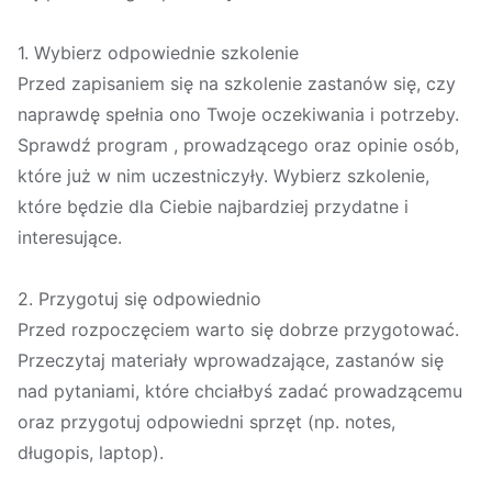
1. Wybierz odpowiednie szkolenie
Przed zapisaniem się na szkolenie zastanów się, czy
naprawdę spełnia ono Twoje oczekiwania i potrzeby.
Sprawdź program , prowadzącego oraz opinie osób,
które już w nim uczestniczyły. Wybierz szkolenie,
które będzie dla Ciebie najbardziej przydatne i
interesujące.
2. Przygotuj się odpowiednio
Przed rozpoczęciem warto się dobrze przygotować.
Przeczytaj materiały wprowadzające, zastanów się
nad pytaniami, które chciałbyś zadać prowadzącemu
oraz przygotuj odpowiedni sprzęt (np. notes,
długopis, laptop).