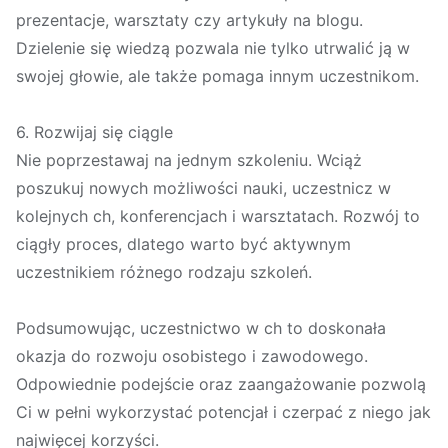
prezentacje, warsztaty czy artykuły na blogu.
Dzielenie się wiedzą pozwala nie tylko utrwalić ją w
swojej głowie, ale także pomaga innym uczestnikom.
6. Rozwijaj się ciągle
Nie poprzestawaj na jednym szkoleniu. Wciąż
poszukuj nowych możliwości nauki, uczestnicz w
kolejnych ch, konferencjach i warsztatach. Rozwój to
ciągły proces, dlatego warto być aktywnym
uczestnikiem różnego rodzaju szkoleń.
Podsumowując, uczestnictwo w ch to doskonała
okazja do rozwoju osobistego i zawodowego.
Odpowiednie podejście oraz zaangażowanie pozwolą
Ci w pełni wykorzystać potencjał i czerpać z niego jak
najwięcej korzyści.