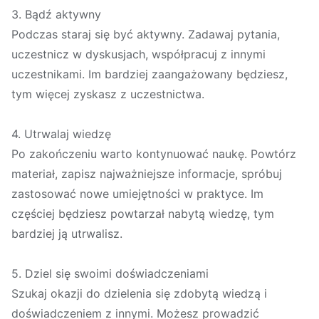
3. Bądź aktywny
Podczas staraj się być aktywny. Zadawaj pytania,
uczestnicz w dyskusjach, współpracuj z innymi
uczestnikami. Im bardziej zaangażowany będziesz,
tym więcej zyskasz z uczestnictwa.
4. Utrwalaj wiedzę
Po zakończeniu warto kontynuować naukę. Powtórz
materiał, zapisz najważniejsze informacje, spróbuj
zastosować nowe umiejętności w praktyce. Im
częściej będziesz powtarzał nabytą wiedzę, tym
bardziej ją utrwalisz.
5. Dziel się swoimi doświadczeniami
Szukaj okazji do dzielenia się zdobytą wiedzą i
doświadczeniem z innymi. Możesz prowadzić