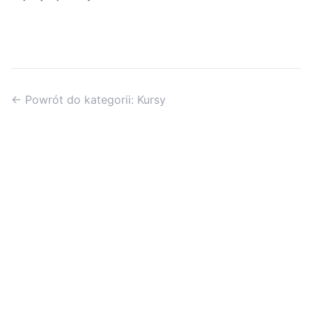
← Powrót do kategorii: Kursy