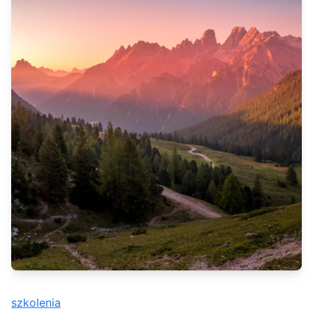
szkolenia