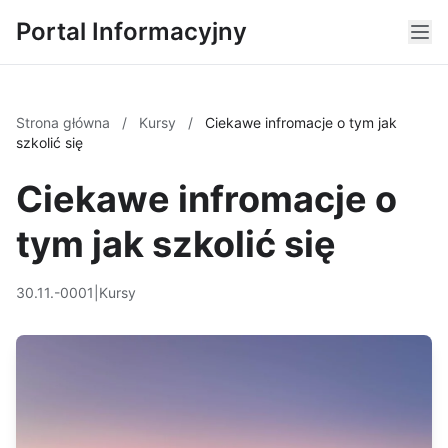
Portal Informacyjny
Strona główna
/
Kursy
/
Ciekawe infromacje o tym jak
szkolić się
Ciekawe infromacje o
tym jak szkolić się
30.11.-0001
|
Kursy