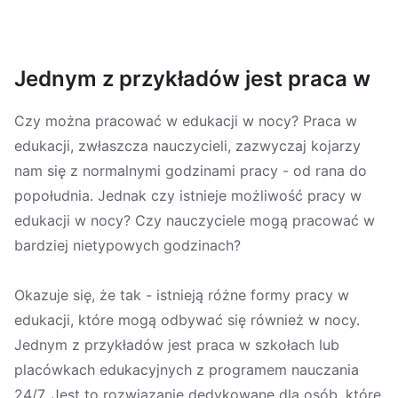
Jednym z przykładów jest praca w
Czy można pracować w edukacji w nocy? Praca w
edukacji, zwłaszcza nauczycieli, zazwyczaj kojarzy
nam się z normalnymi godzinami pracy - od rana do
popołudnia. Jednak czy istnieje możliwość pracy w
edukacji w nocy? Czy nauczyciele mogą pracować w
bardziej nietypowych godzinach?
Okazuje się, że tak - istnieją różne formy pracy w
edukacji, które mogą odbywać się również w nocy.
Jednym z przykładów jest praca w szkołach lub
placówkach edukacyjnych z programem nauczania
24/7. Jest to rozwiązanie dedykowane dla osób, które