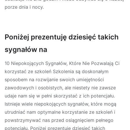
porze dnia i nocy.
Poniżej prezentuję dziesięć takich
sygnałów na
10 Niepokojących Sygnałów, Które Nie Pozwalają Ci
korzystać ze szkoleń Szkolenia są doskonałym
sposobem na rozwijanie swoich umiejętności
zawodowych i osobistych, ale niestety nie zawsze
udaje nam się w pełni skorzystać z ich potencjału.
Istnieje wiele niepokojących sygnałów, które mogą
utrudniać nam optymalne korzystanie ze szkoleń i
powstrzymywać nas przed osiągnięciem pełnego
potencjału. Poniżej prezentuję dziesięć takich