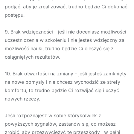
podjąć, aby je zrealizować, trudno będzie Ci dokonać
postępu.
9. Brak wdzięczności - jeśli nie doceniasz możliwości
uczestniczenia w szkoleniu i nie jesteś wdzięczny za
możliwość nauki, trudno będzie Ci cieszyć się z
osiągniętych rezultatów.
10. Brak otwartości na zmiany - jeśli jesteś zamknięty
na nowe pomysły i nie chcesz wychodzić ze strefy
komfortu, to trudno będzie Ci rozwijać się i uczyć
nowych rzeczy.
Jeśli rozpoznajesz w sobie którykolwiek z
powyższych sygnałów, zastanów się, co możesz
zrobić, aby przezwyciężyć te przeszkody i w pełni