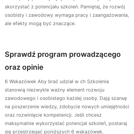
skorzystać z potencjału szkoleń. Pamiętaj, że rozwój
osobisty i zawodowy wymaga pracy i zaangażowania,
ale efekty mogą być znaczące.
Sprawdź program prowadzącego
oraz opinie
6 Wskazówek Aby brać udział w ch Szkolenia
stanowią niezwykle ważny element rozwoju
zawodowego i osobistego każdej osoby. Dają szansę
na poszerzenie wiedzy, zdobycie nowych umiejętności
oraz rozwinięcie kompetencji. Jeśli chcesz
maksymalnie wykorzystać potencjał szkoleń, postaraj
się przestrzegać poniższych 6 wskazówek.