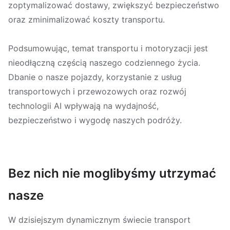
zoptymalizować dostawy, zwiększyć bezpieczeństwo
oraz zminimalizować koszty transportu.
Podsumowując, temat transportu i motoryzacji jest
nieodłączną częścią naszego codziennego życia.
Dbanie o nasze pojazdy, korzystanie z usług
transportowych i przewozowych oraz rozwój
technologii AI wpływają na wydajność,
bezpieczeństwo i wygodę naszych podróży.
Bez nich nie moglibyśmy utrzymać
nasze
W dzisiejszym dynamicznym świecie transport