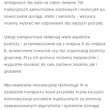
dostępnych dla ludzi na całym świecie. Od
tradycyjnych samochodów osobowych i motocykli po
nowoczesne pociągi, statki i samoloty - wszyscy
musimy wybrać ten odpowiedni dla naszych potrzeb.
Usługi transportowe obejmują wiele aspektów
podróży - przemieszczenie się z miejsca A do miejsca
B, dostarczenie towarów czy też organizację podróży
grupowej. Przy ich pomocy możemy bezpiecznie i
wygodnie docierać do celu zarówno lokalnie, jak i
globalnie.
Wprowadzenie innowacyjnej technologii AI w
dziedzinie transportu może przynieść liczne korzyści.
Automatyzacja procesów logistycznych za pomocą
zaawansowanych algorytmów i systemów pomaga