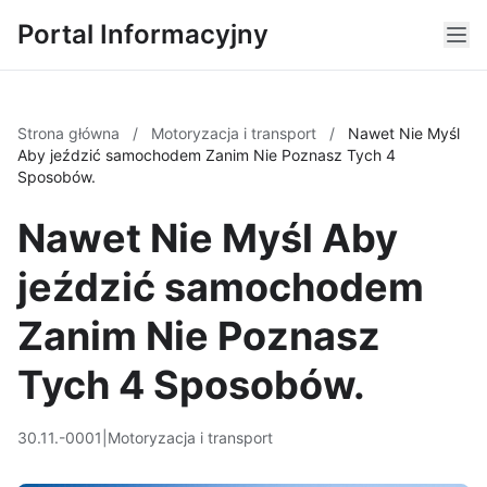
Portal Informacyjny
Strona główna
/
Motoryzacja i transport
/
Nawet Nie Myśl
Aby jeździć samochodem Zanim Nie Poznasz Tych 4
Sposobów.
Nawet Nie Myśl Aby
jeździć samochodem
Zanim Nie Poznasz
Tych 4 Sposobów.
30.11.-0001
|
Motoryzacja i transport