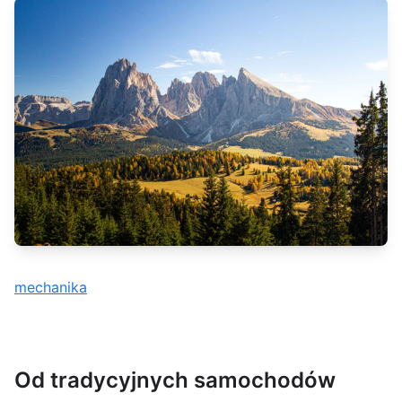
mechanika
Od tradycyjnych samochodów