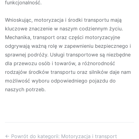
funkcjonalność.
Wnioskując, motoryzacja i środki transportu mają
kluczowe znaczenie w naszym codziennym życiu.
Mechanika, transport oraz części motoryzacyjne
odgrywają ważną rolę w zapewnieniu bezpiecznego i
sprawnej podróży. Usługi transportowe są niezbędne
dla przewozu osób i towarów, a różnorodność
rodzajów środków transportu oraz silników daje nam
możliwość wyboru odpowiedniego pojazdu do
naszych potrzeb.
← Powrót do kategorii: Motoryzacja i transport