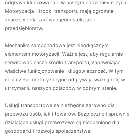
odgrywa kluczową rolę w naszym codziennym życiu.
Motoryzacja i środki transportu mają ogromne
znaczenie dla zarówno jednostek, jak i
przedsiębiorstw.
Mechanika samochodowa jest nieodłącznym
elementem motoryzacji. Ważne jest, aby regularnie
serwisować nasze środki transportu, zapewniając
właściwe funkcjonowanie i długowieczność. W tym
celu części motoryzacyjne odgrywają ważną rolę w
utrzymaniu naszych pojazdów w dobrym stanie.
Usługi transportowe są niezbędne zarówno dla
przewozu osób, jak i towarów. Bezpieczne i sprawnie
działające usługi przewozowe są nieocenione dla
gospodarki i rozwoju społeczeństwa.