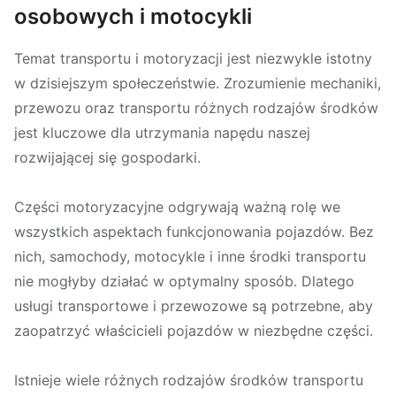
osobowych i motocykli
Temat transportu i motoryzacji jest niezwykle istotny
w dzisiejszym społeczeństwie. Zrozumienie mechaniki,
przewozu oraz transportu różnych rodzajów środków
jest kluczowe dla utrzymania napędu naszej
rozwijającej się gospodarki.
Części motoryzacyjne odgrywają ważną rolę we
wszystkich aspektach funkcjonowania pojazdów. Bez
nich, samochody, motocykle i inne środki transportu
nie mogłyby działać w optymalny sposób. Dlatego
usługi transportowe i przewozowe są potrzebne, aby
zaopatrzyć właścicieli pojazdów w niezbędne części.
Istnieje wiele różnych rodzajów środków transportu