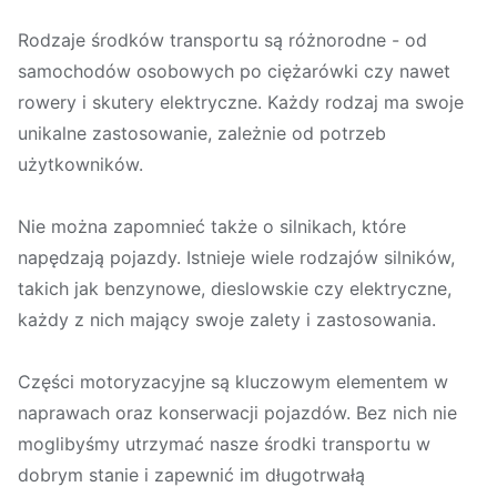
Rodzaje środków transportu są różnorodne - od
samochodów osobowych po ciężarówki czy nawet
rowery i skutery elektryczne. Każdy rodzaj ma swoje
unikalne zastosowanie, zależnie od potrzeb
użytkowników.
Nie można zapomnieć także o silnikach, które
napędzają pojazdy. Istnieje wiele rodzajów silników,
takich jak benzynowe, dieslowskie czy elektryczne,
każdy z nich mający swoje zalety i zastosowania.
Części motoryzacyjne są kluczowym elementem w
naprawach oraz konserwacji pojazdów. Bez nich nie
moglibyśmy utrzymać nasze środki transportu w
dobrym stanie i zapewnić im długotrwałą