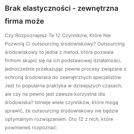
Brak elastyczności - zewnętrzna
firma może
Czy Rozpoznajesz Te 12 Czynników, Które Nie
Pozwolą Ci outsourcing środowiskowy? Outsourcing
środowiskowy to jedna z metod, która pozwala
firmom skupić się na ich podstawowej działalności,
jednocześnie przekazując pewne procesy związane z
ochroną środowiska do zewnętrznych specjalistów.
Jest to popularna praktyka w dzisiejszych czasach,
ale czy na pewno jest zawsze korzystna dla
środowiska? Istnieje wiele czynników, które mogą
sprawić, że outsourcing środowiskowy nie będzie
optymalnym rozwiązaniem. Oto 12 z nich, które
powinieneś rozpoznać: