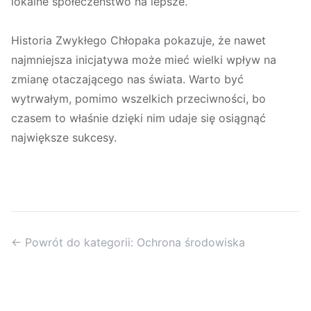
lokalne społeczeństwo na lepsze.
Historia Zwykłego Chłopaka pokazuje, że nawet
najmniejsza inicjatywa może mieć wielki wpływ na
zmianę otaczającego nas świata. Warto być
wytrwałym, pomimo wszelkich przeciwności, bo
czasem to właśnie dzięki nim udaje się osiągnąć
największe sukcesy.
← Powrót do kategorii: Ochrona środowiska