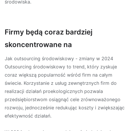
środowiska.
Firmy będą coraz bardziej
skoncentrowane na
Jak outsourcing środowiskowy - zmiany w 2024
Outsourcing środowiskowy to trend, który zyskuje
coraz większą popularność wśród firm na całym
świecie. Korzystanie z usług zewnętrznych firm do
realizacji działań proekologicznych pozwala
przedsiębiorstwom osiągnąć cele zrównoważonego
rozwoju, jednocześnie redukując koszty i zwiększając
efektywność działań.