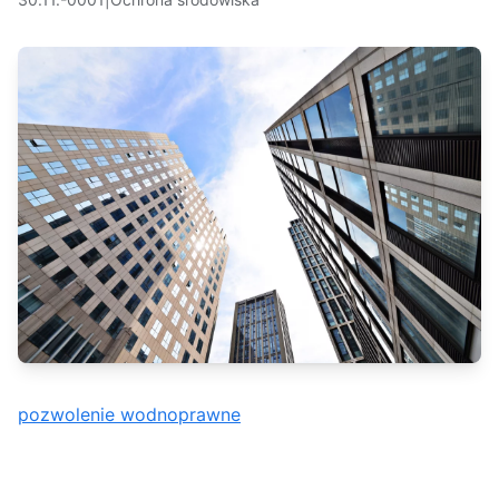
pozwolenie wodnoprawne