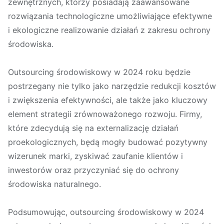
zewnętrznych, którzy posiadają zaawansowane
rozwiązania technologiczne umożliwiające efektywne
i ekologiczne realizowanie działań z zakresu ochrony
środowiska.
Outsourcing środowiskowy w 2024 roku będzie
postrzegany nie tylko jako narzędzie redukcji kosztów
i zwiększenia efektywności, ale także jako kluczowy
element strategii zrównoważonego rozwoju. Firmy,
które zdecydują się na externalizację działań
proekologicznych, będą mogły budować pozytywny
wizerunek marki, zyskiwać zaufanie klientów i
inwestorów oraz przyczyniać się do ochrony
środowiska naturalnego.
Podsumowując, outsourcing środowiskowy w 2024