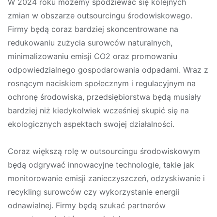
W 2024 roku możemy spodziewać się kolejnych
zmian w obszarze outsourcingu środowiskowego.
Firmy będą coraz bardziej skoncentrowane na
redukowaniu zużycia surowców naturalnych,
minimalizowaniu emisji CO2 oraz promowaniu
odpowiedzialnego gospodarowania odpadami. Wraz z
rosnącym naciskiem społecznym i regulacyjnym na
ochronę środowiska, przedsiębiorstwa będą musiały
bardziej niż kiedykolwiek wcześniej skupić się na
ekologicznych aspektach swojej działalności.
Coraz większą rolę w outsourcingu środowiskowym
będą odgrywać innowacyjne technologie, takie jak
monitorowanie emisji zanieczyszczeń, odzyskiwanie i
recykling surowców czy wykorzystanie energii
odnawialnej. Firmy będą szukać partnerów