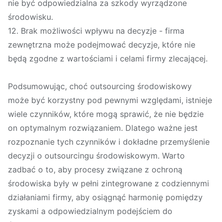
nie być odpowiedzialna za szkody wyrządzone
środowisku.
12. Brak możliwości wpływu na decyzje - firma
zewnętrzna może podejmować decyzje, które nie
będą zgodne z wartościami i celami firmy zlecającej.
Podsumowując, choć outsourcing środowiskowy
może być korzystny pod pewnymi względami, istnieje
wiele czynników, które mogą sprawić, że nie będzie
on optymalnym rozwiązaniem. Dlatego ważne jest
rozpoznanie tych czynników i dokładne przemyślenie
decyzji o outsourcingu środowiskowym. Warto
zadbać o to, aby procesy związane z ochroną
środowiska były w pełni zintegrowane z codziennymi
działaniami firmy, aby osiągnąć harmonię pomiędzy
zyskami a odpowiedzialnym podejściem do