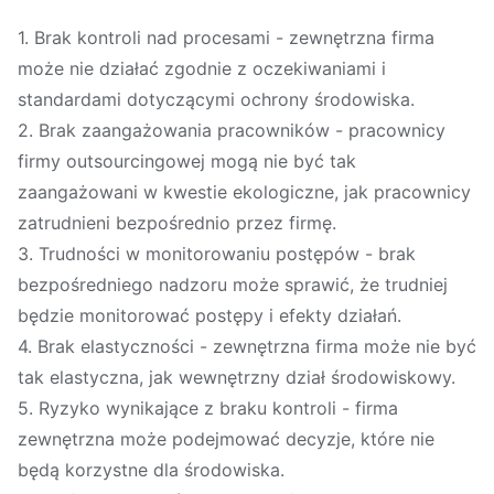
1. Brak kontroli nad procesami - zewnętrzna firma
może nie działać zgodnie z oczekiwaniami i
standardami dotyczącymi ochrony środowiska.
2. Brak zaangażowania pracowników - pracownicy
firmy outsourcingowej mogą nie być tak
zaangażowani w kwestie ekologiczne, jak pracownicy
zatrudnieni bezpośrednio przez firmę.
3. Trudności w monitorowaniu postępów - brak
bezpośredniego nadzoru może sprawić, że trudniej
będzie monitorować postępy i efekty działań.
4. Brak elastyczności - zewnętrzna firma może nie być
tak elastyczna, jak wewnętrzny dział środowiskowy.
5. Ryzyko wynikające z braku kontroli - firma
zewnętrzna może podejmować decyzje, które nie
będą korzystne dla środowiska.