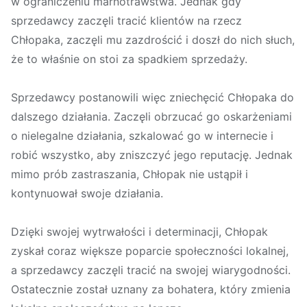
w ograniczeniu marnotrawstwa. Jednak gdy
sprzedawcy zaczęli tracić klientów na rzecz
Chłopaka, zaczęli mu zazdrościć i doszł do nich słuch,
że to właśnie on stoi za spadkiem sprzedaży.
Sprzedawcy postanowili więc zniechęcić Chłopaka do
dalszego działania. Zaczęli obrzucać go oskarżeniami
o nielegalne działania, szkalować go w internecie i
robić wszystko, aby zniszczyć jego reputację. Jednak
mimo prób zastraszania, Chłopak nie ustąpił i
kontynuował swoje działania.
Dzięki swojej wytrwałości i determinacji, Chłopak
zyskał coraz większe poparcie społeczności lokalnej,
a sprzedawcy zaczęli tracić na swojej wiarygodności.
Ostatecznie został uznany za bohatera, który zmienia