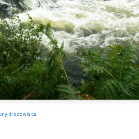
rony środowiska