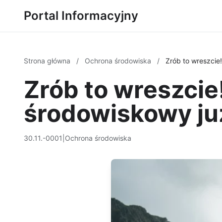
Portal Informacyjny
Strona główna
/
Ochrona środowiska
/
Zrób to wreszcie!
Zrób to wreszcie!
środowiskowy już
30.11.-0001
|
Ochrona środowiska