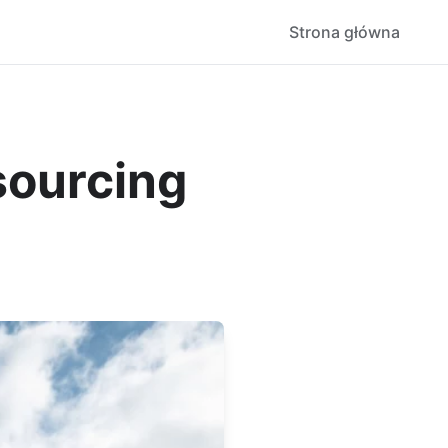
Strona główna
sourcing