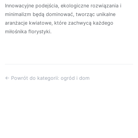
Innowacyjne podejścia, ekologiczne rozwiązania i
minimalizm będą dominować, tworząc unikalne
aranżacje kwiatowe, które zachwycą każdego
miłośnika florystyki.
← Powrót do kategorii: ogród i dom