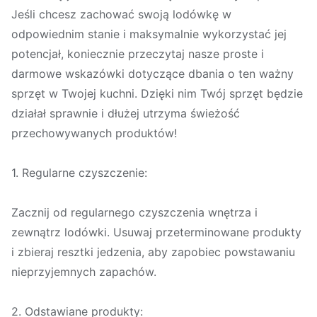
Jeśli chcesz zachować swoją lodówkę w
odpowiednim stanie i maksymalnie wykorzystać jej
potencjał, koniecznie przeczytaj nasze proste i
darmowe wskazówki dotyczące dbania o ten ważny
sprzęt w Twojej kuchni. Dzięki nim Twój sprzęt będzie
działał sprawnie i dłużej utrzyma świeżość
przechowywanych produktów!
1. Regularne czyszczenie:
Zacznij od regularnego czyszczenia wnętrza i
zewnątrz lodówki. Usuwaj przeterminowane produkty
i zbieraj resztki jedzenia, aby zapobiec powstawaniu
nieprzyjemnych zapachów.
2. Odstawiane produkty: