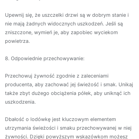
Upewnij się, że uszczelki drzwi są w dobrym stanie i
nie mają żadnych widocznych uszkodzeń. Jeśli są
zniszczone, wymień je, aby zapobiec wyciekom
powietrza.
8. Odpowiednie przechowywanie:
Przechowuj żywność zgodnie z zaleceniami
producenta, aby zachować jej świeżość i smak. Unikaj
także zbyt dużego obciążenia półek, aby uniknąć ich
uszkodzenia.
Dbałość o lodówkę jest kluczowym elementem
utrzymania świeżości i smaku przechowywanej w niej
żywności. Dzięki powyższym wskazówkom możesz