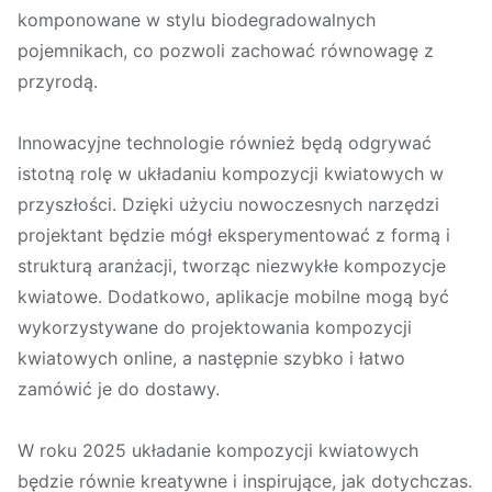
komponowane w stylu biodegradowalnych
pojemnikach, co pozwoli zachować równowagę z
przyrodą.
Innowacyjne technologie również będą odgrywać
istotną rolę w układaniu kompozycji kwiatowych w
przyszłości. Dzięki użyciu nowoczesnych narzędzi
projektant będzie mógł eksperymentować z formą i
strukturą aranżacji, tworząc niezwykłe kompozycje
kwiatowe. Dodatkowo, aplikacje mobilne mogą być
wykorzystywane do projektowania kompozycji
kwiatowych online, a następnie szybko i łatwo
zamówić je do dostawy.
W roku 2025 układanie kompozycji kwiatowych
będzie równie kreatywne i inspirujące, jak dotychczas.