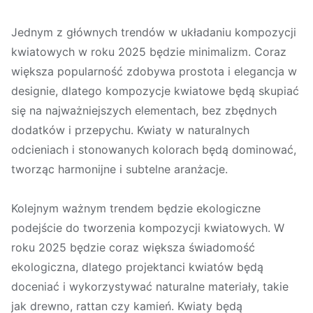
Jednym z głównych trendów w układaniu kompozycji
kwiatowych w roku 2025 będzie minimalizm. Coraz
większa popularność zdobywa prostota i elegancja w
designie, dlatego kompozycje kwiatowe będą skupiać
się na najważniejszych elementach, bez zbędnych
dodatków i przepychu. Kwiaty w naturalnych
odcieniach i stonowanych kolorach będą dominować,
tworząc harmonijne i subtelne aranżacje.
Kolejnym ważnym trendem będzie ekologiczne
podejście do tworzenia kompozycji kwiatowych. W
roku 2025 będzie coraz większa świadomość
ekologiczna, dlatego projektanci kwiatów będą
doceniać i wykorzystywać naturalne materiały, takie
jak drewno, rattan czy kamień. Kwiaty będą