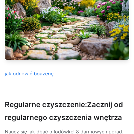
jak odnowić boazerię
Regularne czyszczenie:Zacznij od
regularnego czyszczenia wnętrza
Naucz się jak dbać o lodówkę! 8 darmowych porad.