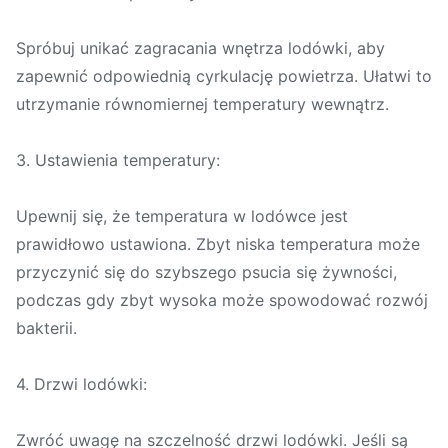
Spróbuj unikać zagracania wnętrza lodówki, aby
zapewnić odpowiednią cyrkulację powietrza. Ułatwi to
utrzymanie równomiernej temperatury wewnątrz.
3. Ustawienia temperatury:
Upewnij się, że temperatura w lodówce jest
prawidłowo ustawiona. Zbyt niska temperatura może
przyczynić się do szybszego psucia się żywności,
podczas gdy zbyt wysoka może spowodować rozwój
bakterii.
4. Drzwi lodówki:
Zwróć uwagę na szczelność drzwi lodówki. Jeśli są