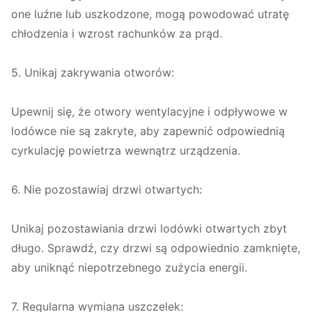
one luźne lub uszkodzone, mogą powodować utratę
chłodzenia i wzrost rachunków za prąd.
5. Unikaj zakrywania otworów:
Upewnij się, że otwory wentylacyjne i odpływowe w
lodówce nie są zakryte, aby zapewnić odpowiednią
cyrkulację powietrza wewnątrz urządzenia.
6. Nie pozostawiaj drzwi otwartych:
Unikaj pozostawiania drzwi lodówki otwartych zbyt
długo. Sprawdź, czy drzwi są odpowiednio zamknięte,
aby uniknąć niepotrzebnego zużycia energii.
7. Regularna wymiana uszczelek: