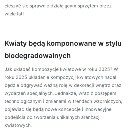
cieszyć się sprawnie działającym sprzętem przez
wiele lat!
Kwiaty będą komponowane w stylu
biodegradowalnych
Jak układać kompozycje kwiatowe w roku 2025? W
roku 2025 układanie kompozycji kwiatowych nadal
będzie odgrywać ważną rolę w dekoracji wnętrz oraz
wydarzeń specjalnych. Jednakże, wraz z postępem
technologicznym i zmianami w trendach wzorniczych,
pojawiać się będą nowe koncepcje i innowacyjne
podejścia do tworzenia unikalnych aranżacji
kwiatowych.