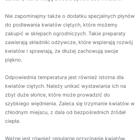
Nie zapominajmy także o dodatku specjalnych płynów
do podlewania kwiatów ciętych, które możemy
zakupić w sklepach ogrodniczych. Takie preparaty
zawierają składniki odżywcze, które wspierają rozwój
kwiatów i sprawiają, że dłużej zachowują swoje
piękno.
Odpowiednia temperatura jest również istotna dla
kwiatów ciętych. Należy unikać wystawiania ich na
zbyt duże słońce, które może prowadzić do
szybkiego więdnienia. Zaleca się trzymanie kwiatów w
chłodnym miejscu, z dala od bezpośrednich źródeł
ciepła.
Ważne jest również regularne przycinanie kwiatów