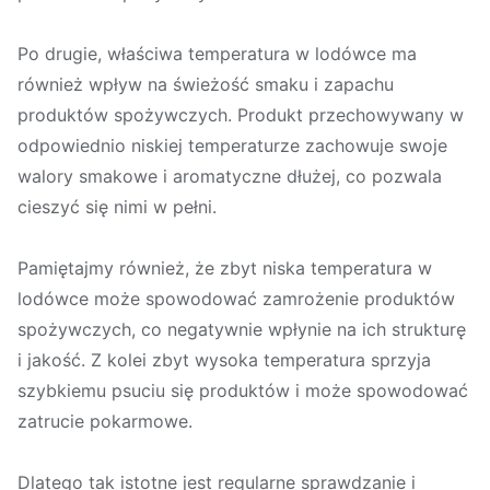
Po drugie, właściwa temperatura w lodówce ma
również wpływ na świeżość smaku i zapachu
produktów spożywczych. Produkt przechowywany w
odpowiednio niskiej temperaturze zachowuje swoje
walory smakowe i aromatyczne dłużej, co pozwala
cieszyć się nimi w pełni.
Pamiętajmy również, że zbyt niska temperatura w
lodówce może spowodować zamrożenie produktów
spożywczych, co negatywnie wpłynie na ich strukturę
i jakość. Z kolei zbyt wysoka temperatura sprzyja
szybkiemu psuciu się produktów i może spowodować
zatrucie pokarmowe.
Dlatego tak istotne jest regularne sprawdzanie i