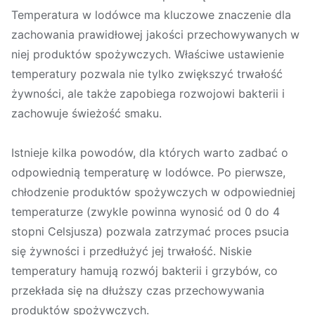
Temperatura w lodówce ma kluczowe znaczenie dla
zachowania prawidłowej jakości przechowywanych w
niej produktów spożywczych. Właściwe ustawienie
temperatury pozwala nie tylko zwiększyć trwałość
żywności, ale także zapobiega rozwojowi bakterii i
zachowuje świeżość smaku.
Istnieje kilka powodów, dla których warto zadbać o
odpowiednią temperaturę w lodówce. Po pierwsze,
chłodzenie produktów spożywczych w odpowiedniej
temperaturze (zwykle powinna wynosić od 0 do 4
stopni Celsjusza) pozwala zatrzymać proces psucia
się żywności i przedłużyć jej trwałość. Niskie
temperatury hamują rozwój bakterii i grzybów, co
przekłada się na dłuższy czas przechowywania
produktów spożywczych.