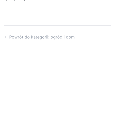
← Powrót do kategorii: ogród i dom