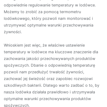
odpowiednie regulowanie temperatury w lodówce.
Możemy to zrobić za pomocą termometru
lodówkowego, który pozwoli nam monitorować i
utrzymywać optymalne warunki przechowywania
żywności.
Wnioskiem jest więc, że właściwe ustawienie
temperatury w lodówce ma kluczowe znaczenie dla
zachowania jakości przechowywanych produktów
spożywczych. Dbanie o odpowiednią temperaturę
pozwoli nam przedłużyć trwałość żywności,
zachować jej świeżość oraz zapobiec rozwojowi
szkodliwych bakterii. Dlatego warto zadbać o to, by
nasza lodówka działała prawidłowo i utrzymywała
optymalne warunki przechowywania produktów
spożywczych.