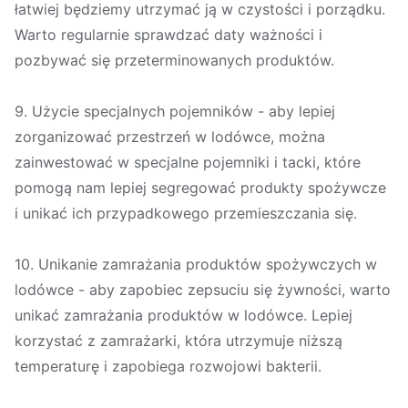
łatwiej będziemy utrzymać ją w czystości i porządku.
Warto regularnie sprawdzać daty ważności i
pozbywać się przeterminowanych produktów.
9. Użycie specjalnych pojemników - aby lepiej
zorganizować przestrzeń w lodówce, można
zainwestować w specjalne pojemniki i tacki, które
pomogą nam lepiej segregować produkty spożywcze
i unikać ich przypadkowego przemieszczania się.
10. Unikanie zamrażania produktów spożywczych w
lodówce - aby zapobiec zepsuciu się żywności, warto
unikać zamrażania produktów w lodówce. Lepiej
korzystać z zamrażarki, która utrzymuje niższą
temperaturę i zapobiega rozwojowi bakterii.