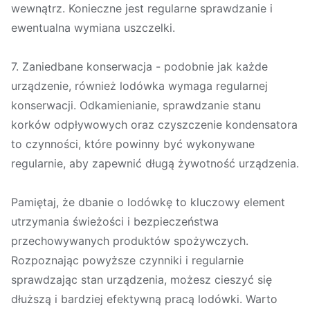
wewnątrz. Konieczne jest regularne sprawdzanie i
ewentualna wymiana uszczelki.
7. Zaniedbane konserwacja - podobnie jak każde
urządzenie, również lodówka wymaga regularnej
konserwacji. Odkamienianie, sprawdzanie stanu
korków odpływowych oraz czyszczenie kondensatora
to czynności, które powinny być wykonywane
regularnie, aby zapewnić długą żywotność urządzenia.
Pamiętaj, że dbanie o lodówkę to kluczowy element
utrzymania świeżości i bezpieczeństwa
przechowywanych produktów spożywczych.
Rozpoznając powyższe czynniki i regularnie
sprawdzając stan urządzenia, możesz cieszyć się
dłuższą i bardziej efektywną pracą lodówki. Warto