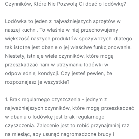
Czynników, Które Nie Pozwolą Ci dbać o lodówkę?
Lodówka to jeden z najważniejszych sprzętów w
naszej kuchni. To właśnie w niej przechowujemy
większość naszych produktów spożywczych, dlatego
tak istotne jest dbanie o jej właściwe funkcjonowanie.
Niestety, istnieje wiele czynników, które mogą
przeszkadzać nam w utrzymaniu lodówki w
odpowiedniej kondycji. Czy jesteś pewien, że
rozpoznajesz je wszystkie?
1. Brak regularnego czyszczenia - jednym z
najważniejszych czynników, które mogą przeszkadzać
w dbaniu o lodówkę jest brak regularnego
czyszczenia. Zalecenie jest to robić przynajmniej raz
na miesiąc, aby usunąć nagromadzone brudy i