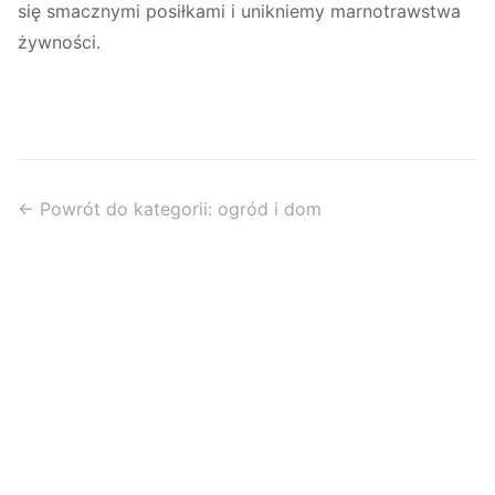
się smacznymi posiłkami i unikniemy marnotrawstwa
żywności.
← Powrót do kategorii: ogród i dom