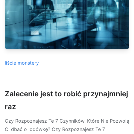
liście monstery
Zalecenie jest to robić przynajmniej
raz
Czy Rozpoznajesz Te 7 Czynników, Które Nie Pozwolą
Ci dbać o lodówkę? Czy Rozpoznajesz Te 7