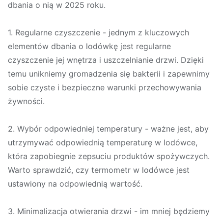
dbania o nią w 2025 roku.
1. Regularne czyszczenie - jednym z kluczowych
elementów dbania o lodówkę jest regularne
czyszczenie jej wnętrza i uszczelnianie drzwi. Dzięki
temu unikniemy gromadzenia się bakterii i zapewnimy
sobie czyste i bezpieczne warunki przechowywania
żywności.
2. Wybór odpowiedniej temperatury - ważne jest, aby
utrzymywać odpowiednią temperaturę w lodówce,
która zapobiegnie zepsuciu produktów spożywczych.
Warto sprawdzić, czy termometr w lodówce jest
ustawiony na odpowiednią wartość.
3. Minimalizacja otwierania drzwi - im mniej będziemy