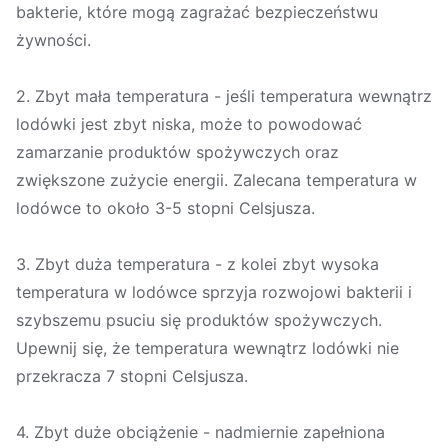
bakterie, które mogą zagrażać bezpieczeństwu
żywności.
2. Zbyt mała temperatura - jeśli temperatura wewnątrz
lodówki jest zbyt niska, może to powodować
zamarzanie produktów spożywczych oraz
zwiększone zużycie energii. Zalecana temperatura w
lodówce to około 3-5 stopni Celsjusza.
3. Zbyt duża temperatura - z kolei zbyt wysoka
temperatura w lodówce sprzyja rozwojowi bakterii i
szybszemu psuciu się produktów spożywczych.
Upewnij się, że temperatura wewnątrz lodówki nie
przekracza 7 stopni Celsjusza.
4. Zbyt duże obciążenie - nadmiernie zapełniona