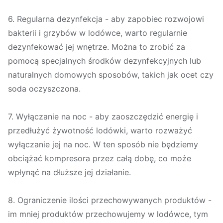
6. Regularna dezynfekcja - aby zapobiec rozwojowi
bakterii i grzybów w lodówce, warto regularnie
dezynfekować jej wnętrze. Można to zrobić za
pomocą specjalnych środków dezynfekcyjnych lub
naturalnych domowych sposobów, takich jak ocet czy
soda oczyszczona.
7. Wyłączanie na noc - aby zaoszczędzić energię i
przedłużyć żywotność lodówki, warto rozważyć
wyłączanie jej na noc. W ten sposób nie będziemy
obciążać kompresora przez całą dobę, co może
wpłynąć na dłuższe jej działanie.
8. Ograniczenie ilości przechowywanych produktów -
im mniej produktów przechowujemy w lodówce, tym