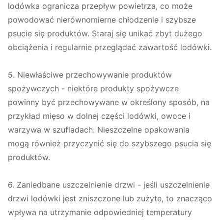
lodówka ogranicza przepływ powietrza, co może
powodować nierównomierne chłodzenie i szybsze
psucie się produktów. Staraj się unikać zbyt dużego
obciążenia i regularnie przeglądać zawartość lodówki.
5. Niewłaściwe przechowywanie produktów
spożywczych - niektóre produkty spożywcze
powinny być przechowywane w określony sposób, na
przykład mięso w dolnej części lodówki, owoce i
warzywa w szufladach. Nieszczelne opakowania
mogą również przyczynić się do szybszego psucia się
produktów.
6. Zaniedbane uszczelnienie drzwi - jeśli uszczelnienie
drzwi lodówki jest zniszczone lub zużyte, to znacząco
wpływa na utrzymanie odpowiedniej temperatury