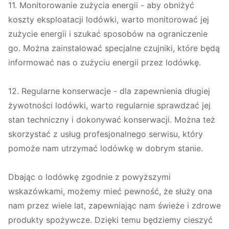
11. Monitorowanie zużycia energii - aby obniżyć
koszty eksploatacji lodówki, warto monitorować jej
zużycie energii i szukać sposobów na ograniczenie
go. Można zainstalować specjalne czujniki, które będą
informować nas o zużyciu energii przez lodówkę.
12. Regularne konserwacje - dla zapewnienia długiej
żywotności lodówki, warto regularnie sprawdzać jej
stan techniczny i dokonywać konserwacji. Można też
skorzystać z usług profesjonalnego serwisu, który
pomoże nam utrzymać lodówkę w dobrym stanie.
Dbając o lodówkę zgodnie z powyższymi
wskazówkami, możemy mieć pewność, że służy ona
nam przez wiele lat, zapewniając nam świeże i zdrowe
produkty spożywcze. Dzięki temu będziemy cieszyć