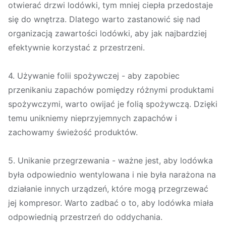
otwierać drzwi lodówki, tym mniej ciepła przedostaje
się do wnętrza. Dlatego warto zastanowić się nad
organizacją zawartości lodówki, aby jak najbardziej
efektywnie korzystać z przestrzeni.
4. Używanie folii spożywczej - aby zapobiec
przenikaniu zapachów pomiędzy różnymi produktami
spożywczymi, warto owijać je folią spożywczą. Dzięki
temu unikniemy nieprzyjemnych zapachów i
zachowamy świeżość produktów.
5. Unikanie przegrzewania - ważne jest, aby lodówka
była odpowiednio wentylowana i nie była narażona na
działanie innych urządzeń, które mogą przegrzewać
jej kompresor. Warto zadbać o to, aby lodówka miała
odpowiednią przestrzeń do oddychania.