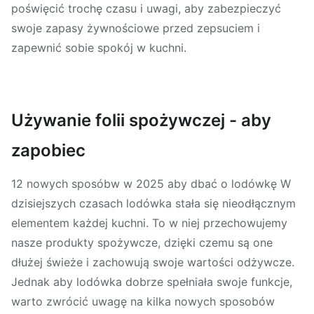
poświęcić trochę czasu i uwagi, aby zabezpieczyć
swoje zapasy żywnościowe przed zepsuciem i
zapewnić sobie spokój w kuchni.
Używanie folii spożywczej - aby
zapobiec
12 nowych sposóbw w 2025 aby dbać o lodówkę W
dzisiejszych czasach lodówka stała się nieodłącznym
elementem każdej kuchni. To w niej przechowujemy
nasze produkty spożywcze, dzięki czemu są one
dłużej świeże i zachowują swoje wartości odżywcze.
Jednak aby lodówka dobrze spełniała swoje funkcje,
warto zwrócić uwagę na kilka nowych sposobów