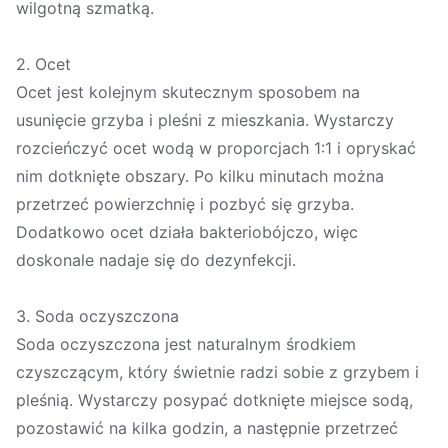
wilgotną szmatką.
2. Ocet
Ocet jest kolejnym skutecznym sposobem na
usunięcie grzyba i pleśni z mieszkania. Wystarczy
rozcieńczyć ocet wodą w proporcjach 1:1 i opryskać
nim dotknięte obszary. Po kilku minutach można
przetrzeć powierzchnię i pozbyć się grzyba.
Dodatkowo ocet działa bakteriobójczo, więc
doskonale nadaje się do dezynfekcji.
3. Soda oczyszczona
Soda oczyszczona jest naturalnym środkiem
czyszczącym, który świetnie radzi sobie z grzybem i
pleśnią. Wystarczy posypać dotknięte miejsce sodą,
pozostawić na kilka godzin, a następnie przetrzeć