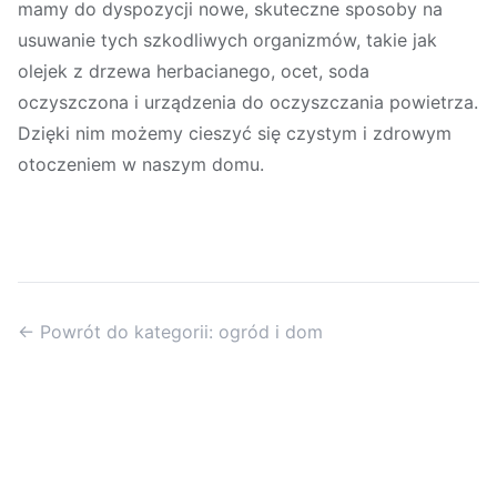
mamy do dyspozycji nowe, skuteczne sposoby na
usuwanie tych szkodliwych organizmów, takie jak
olejek z drzewa herbacianego, ocet, soda
oczyszczona i urządzenia do oczyszczania powietrza.
Dzięki nim możemy cieszyć się czystym i zdrowym
otoczeniem w naszym domu.
← Powrót do kategorii: ogród i dom