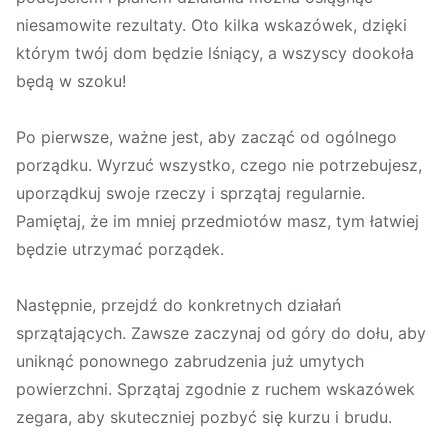
niesamowite rezultaty. Oto kilka wskazówek, dzięki
którym twój dom będzie lśniący, a wszyscy dookoła
będą w szoku!
Po pierwsze, ważne jest, aby zacząć od ogólnego
porządku. Wyrzuć wszystko, czego nie potrzebujesz,
uporządkuj swoje rzeczy i sprzątaj regularnie.
Pamiętaj, że im mniej przedmiotów masz, tym łatwiej
będzie utrzymać porządek.
Następnie, przejdź do konkretnych działań
sprzątających. Zawsze zaczynaj od góry do dołu, aby
uniknąć ponownego zabrudzenia już umytych
powierzchni. Sprzątaj zgodnie z ruchem wskazówek
zegara, aby skuteczniej pozbyć się kurzu i brudu.