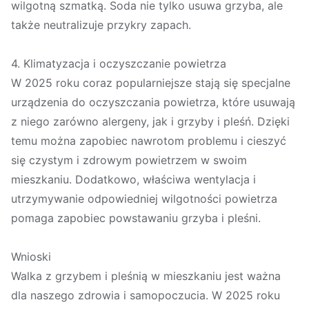
wilgotną szmatką. Soda nie tylko usuwa grzyba, ale
także neutralizuje przykry zapach.
4. Klimatyzacja i oczyszczanie powietrza
W 2025 roku coraz popularniejsze stają się specjalne
urządzenia do oczyszczania powietrza, które usuwają
z niego zarówno alergeny, jak i grzyby i pleśń. Dzięki
temu można zapobiec nawrotom problemu i cieszyć
się czystym i zdrowym powietrzem w swoim
mieszkaniu. Dodatkowo, właściwa wentylacja i
utrzymywanie odpowiedniej wilgotności powietrza
pomaga zapobiec powstawaniu grzyba i pleśni.
Wnioski
Walka z grzybem i pleśnią w mieszkaniu jest ważna
dla naszego zdrowia i samopoczucia. W 2025 roku