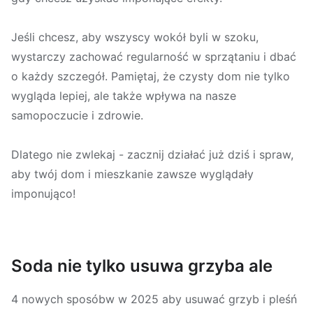
Jeśli chcesz, aby wszyscy wokół byli w szoku,
wystarczy zachować regularność w sprzątaniu i dbać
o każdy szczegół. Pamiętaj, że czysty dom nie tylko
wygląda lepiej, ale także wpływa na nasze
samopoczucie i zdrowie.
Dlatego nie zwlekaj - zacznij działać już dziś i spraw,
aby twój dom i mieszkanie zawsze wyglądały
imponująco!
Soda nie tylko usuwa grzyba ale
4 nowych sposóbw w 2025 aby usuwać grzyb i pleśń