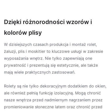
Dzięki różnorodności wzorów i
kolorów plisy
W dzisiejszych czasach produkcja i montaż rolet,
żaluzji, plis i moskitier to kluczowe usługi w zakresie
wyposażania wnętrz. Nie tylko zapewniają one
prywatność i prezentują się estetycznie, ale także
mają wiele praktycznych zastosowań.
Rolety są nie tylko dekoracyjnym dodatkiem do okien,
ale również pełnią funkcję izolacyjną. Mogą chronić
nasze wnętrza przed nadmiernym nagrzaniem przez
promieniowanie słoneczne latem oraz chronić przed