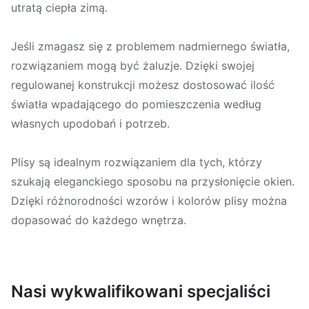
utratą ciepła zimą.
Jeśli zmagasz się z problemem nadmiernego światła,
rozwiązaniem mogą być żaluzje. Dzięki swojej
regulowanej konstrukcji możesz dostosować ilość
światła wpadającego do pomieszczenia według
własnych upodobań i potrzeb.
Plisy są idealnym rozwiązaniem dla tych, którzy
szukają eleganckiego sposobu na przysłonięcie okien.
Dzięki różnorodności wzorów i kolorów plisy można
dopasować do każdego wnętrza.
Nasi wykwalifikowani specjaliści