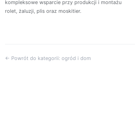
kompleksowe wsparcie przy produkcji i montażu
rolet, żaluzji, plis oraz moskitier.
← Powrót do kategorii: ogród i dom