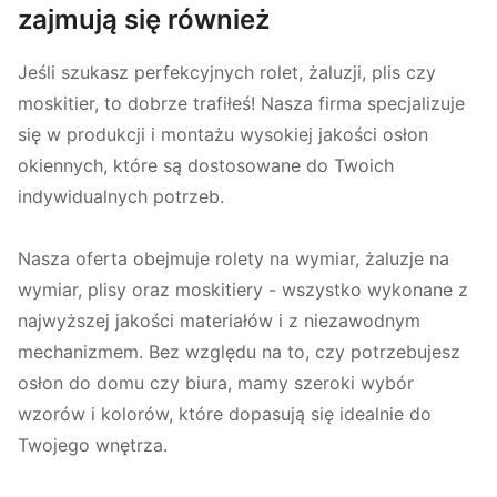
zajmują się również
Jeśli szukasz perfekcyjnych rolet, żaluzji, plis czy
moskitier, to dobrze trafiłeś! Nasza firma specjalizuje
się w produkcji i montażu wysokiej jakości osłon
okiennych, które są dostosowane do Twoich
indywidualnych potrzeb.
Nasza oferta obejmuje rolety na wymiar, żaluzje na
wymiar, plisy oraz moskitiery - wszystko wykonane z
najwyższej jakości materiałów i z niezawodnym
mechanizmem. Bez względu na to, czy potrzebujesz
osłon do domu czy biura, mamy szeroki wybór
wzorów i kolorów, które dopasują się idealnie do
Twojego wnętrza.