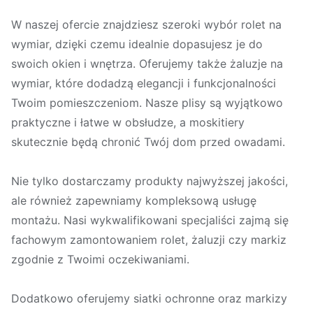
W naszej ofercie znajdziesz szeroki wybór rolet na
wymiar, dzięki czemu idealnie dopasujesz je do
swoich okien i wnętrza. Oferujemy także żaluzje na
wymiar, które dodadzą elegancji i funkcjonalności
Twoim pomieszczeniom. Nasze plisy są wyjątkowo
praktyczne i łatwe w obsłudze, a moskitiery
skutecznie będą chronić Twój dom przed owadami.
Nie tylko dostarczamy produkty najwyższej jakości,
ale również zapewniamy kompleksową usługę
montażu. Nasi wykwalifikowani specjaliści zajmą się
fachowym zamontowaniem rolet, żaluzji czy markiz
zgodnie z Twoimi oczekiwaniami.
Dodatkowo oferujemy siatki ochronne oraz markizy