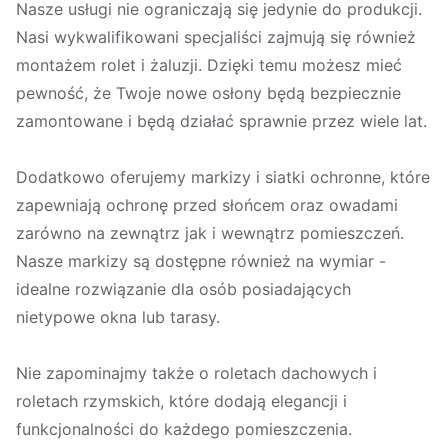
Nasze usługi nie ograniczają się jedynie do produkcji.
Nasi wykwalifikowani specjaliści zajmują się również
montażem rolet i żaluzji. Dzięki temu możesz mieć
pewność, że Twoje nowe osłony będą bezpiecznie
zamontowane i będą działać sprawnie przez wiele lat.
Dodatkowo oferujemy markizy i siatki ochronne, które
zapewniają ochronę przed słońcem oraz owadami
zarówno na zewnątrz jak i wewnątrz pomieszczeń.
Nasze markizy są dostępne również na wymiar -
idealne rozwiązanie dla osób posiadających
nietypowe okna lub tarasy.
Nie zapominajmy także o roletach dachowych i
roletach rzymskich, które dodają elegancji i
funkcjonalności do każdego pomieszczenia.