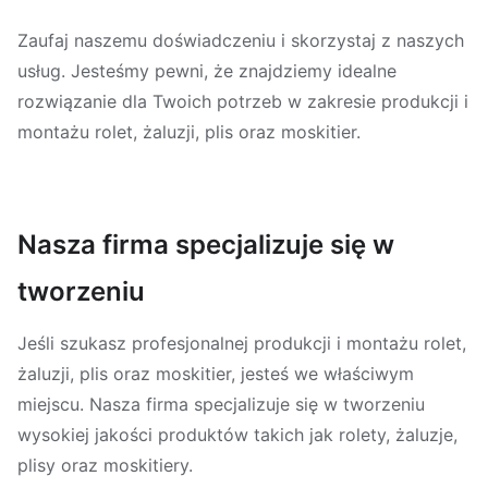
Zaufaj naszemu doświadczeniu i skorzystaj z naszych
usług. Jesteśmy pewni, że znajdziemy idealne
rozwiązanie dla Twoich potrzeb w zakresie produkcji i
montażu rolet, żaluzji, plis oraz moskitier.
Nasza firma specjalizuje się w
tworzeniu
Jeśli szukasz profesjonalnej produkcji i montażu rolet,
żaluzji, plis oraz moskitier, jesteś we właściwym
miejscu. Nasza firma specjalizuje się w tworzeniu
wysokiej jakości produktów takich jak rolety, żaluzje,
plisy oraz moskitiery.