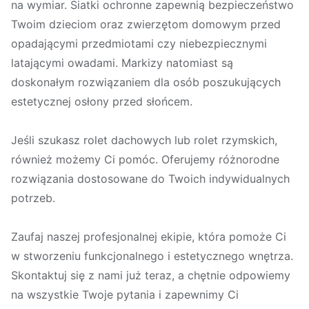
na wymiar. Siatki ochronne zapewnią bezpieczeństwo
Twoim dzieciom oraz zwierzętom domowym przed
opadającymi przedmiotami czy niebezpiecznymi
latającymi owadami. Markizy natomiast są
doskonałym rozwiązaniem dla osób poszukujących
estetycznej osłony przed słońcem.
Jeśli szukasz rolet dachowych lub rolet rzymskich,
również możemy Ci pomóc. Oferujemy różnorodne
rozwiązania dostosowane do Twoich indywidualnych
potrzeb.
Zaufaj naszej profesjonalnej ekipie, która pomoże Ci
w stworzeniu funkcjonalnego i estetycznego wnętrza.
Skontaktuj się z nami już teraz, a chętnie odpowiemy
na wszystkie Twoje pytania i zapewnimy Ci