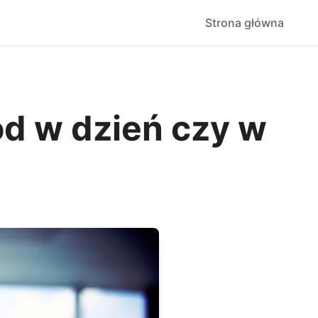
Strona główna
ód w dzień czy w