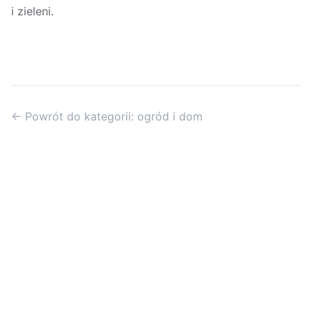
i zieleni.
← Powrót do kategorii: ogród i dom