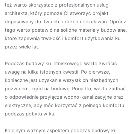
też warto skorzystać z profesjonalnych usług
architekta, który pomoże Ci stworzyć projekt
dopasowany do Twoich potrzeb i oczekiwań. Oprócz
tego warto postawić na solidne materiały budowlane,
które zapewnią trwałość i komfort użytkowania ku
przez wiele lat.
Podczas budowy ku letniskowego warto zwrócić
uwagę na kilka istotnych kwestii. Po pierwsze,
konieczne jest uzyskanie wszystkich niezbędnych
pozwoleń i zgód na budowę. Ponadto, warto zadbać
o odpowiednie przyłącza wodno-kanalizacyjne oraz
elektryczne, aby móc korzystać z pełnego komfortu
podczas pobytu w ku.
Kolejnym ważnym aspektem podczas budowy ku