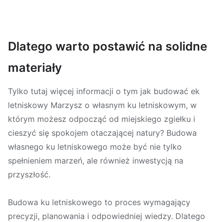
Dlatego warto postawić na solidne
materiały
Tylko tutaj więcej informacji o tym jak budować ek
letniskowy Marzysz o własnym ku letniskowym, w
którym możesz odpocząć od miejskiego zgiełku i
cieszyć się spokojem otaczającej natury? Budowa
własnego ku letniskowego może być nie tylko
spełnieniem marzeń, ale również inwestycją na
przyszłość.
Budowa ku letniskowego to proces wymagający
precyzji, planowania i odpowiedniej wiedzy. Dlatego