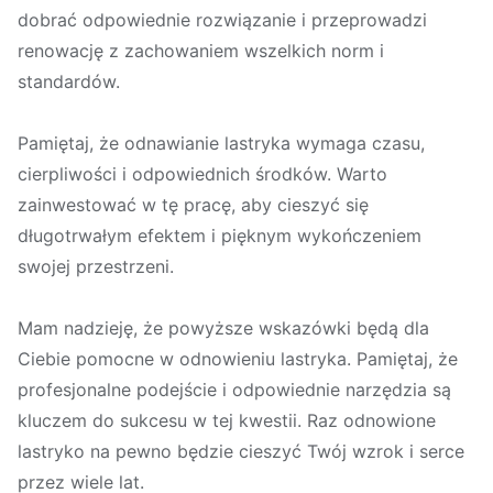
dobrać odpowiednie rozwiązanie i przeprowadzi
renowację z zachowaniem wszelkich norm i
standardów.
Pamiętaj, że odnawianie lastryka wymaga czasu,
cierpliwości i odpowiednich środków. Warto
zainwestować w tę pracę, aby cieszyć się
długotrwałym efektem i pięknym wykończeniem
swojej przestrzeni.
Mam nadzieję, że powyższe wskazówki będą dla
Ciebie pomocne w odnowieniu lastryka. Pamiętaj, że
profesjonalne podejście i odpowiednie narzędzia są
kluczem do sukcesu w tej kwestii. Raz odnowione
lastryko na pewno będzie cieszyć Twój wzrok i serce
przez wiele lat.