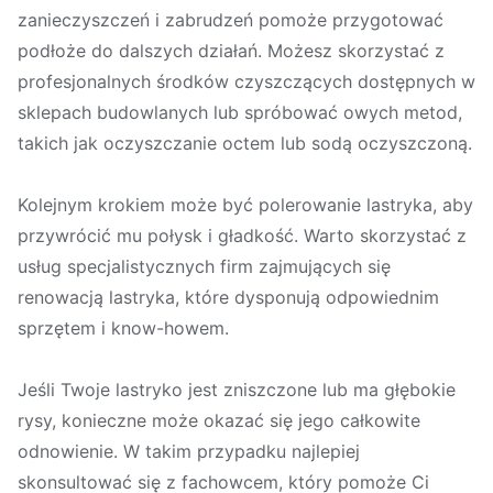
zanieczyszczeń i zabrudzeń pomoże przygotować
podłoże do dalszych działań. Możesz skorzystać z
profesjonalnych środków czyszczących dostępnych w
sklepach budowlanych lub spróbować owych metod,
takich jak oczyszczanie octem lub sodą oczyszczoną.
Kolejnym krokiem może być polerowanie lastryka, aby
przywrócić mu połysk i gładkość. Warto skorzystać z
usług specjalistycznych firm zajmujących się
renowacją lastryka, które dysponują odpowiednim
sprzętem i know-howem.
Jeśli Twoje lastryko jest zniszczone lub ma głębokie
rysy, konieczne może okazać się jego całkowite
odnowienie. W takim przypadku najlepiej
skonsultować się z fachowcem, który pomoże Ci