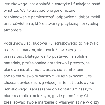
letniskowego jest dbałość o estetykę i funkcjonalność
wnętrza. Warto zadbać o ergonomiczne
rozplanowanie pomieszczeń, odpowiedni dobór mebli
oraz oświetlenie, które stworzy przyjazną i przytulną
atmosferę.
Podsumowując, budowa ku letniskowego to nie tylko
realizacja marzeń, ale również inwestycja na
przyszłość. Dlatego warto postawić na solidne
materiały, profesjonalne doradztwo i precyzyjne
planowanie, aby móc cieszyć się komfortem i
spokojem w swoim własnym ku letniskowym. Jeśli
chcesz dowiedzieć się więcej na temat budowy ku
letniskowego, zapraszamy do kontaktu z naszym
biurem architektonicznym, gdzie pomożemy Ci
zrealizować Twoje marzenie o własnym azyle w ciszy