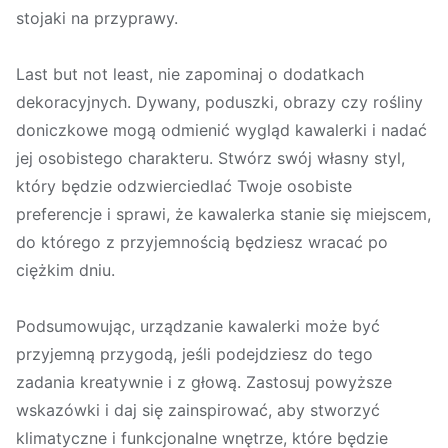
stojaki na przyprawy.
Last but not least, nie zapominaj o dodatkach
dekoracyjnych. Dywany, poduszki, obrazy czy rośliny
doniczkowe mogą odmienić wygląd kawalerki i nadać
jej osobistego charakteru. Stwórz swój własny styl,
który będzie odzwierciedlać Twoje osobiste
preferencje i sprawi, że kawalerka stanie się miejscem,
do którego z przyjemnością będziesz wracać po
ciężkim dniu.
Podsumowując, urządzanie kawalerki może być
przyjemną przygodą, jeśli podejdziesz do tego
zadania kreatywnie i z głową. Zastosuj powyższe
wskazówki i daj się zainspirować, aby stworzyć
klimatyczne i funkcjonalne wnętrze, które będzie