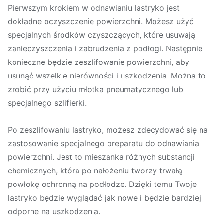
Pierwszym krokiem w odnawianiu lastryko jest
dokładne oczyszczenie powierzchni. Możesz użyć
specjalnych środków czyszczących, które usuwają
zanieczyszczenia i zabrudzenia z podłogi. Następnie
konieczne będzie zeszlifowanie powierzchni, aby
usunąć wszelkie nierówności i uszkodzenia. Można to
zrobić przy użyciu młotka pneumatycznego lub
specjalnego szlifierki.
Po zeszlifowaniu lastryko, możesz zdecydować się na
zastosowanie specjalnego preparatu do odnawiania
powierzchni. Jest to mieszanka różnych substancji
chemicznych, która po nałożeniu tworzy trwałą
powłokę ochronną na podłodze. Dzięki temu Twoje
lastryko będzie wyglądać jak nowe i będzie bardziej
odporne na uszkodzenia.