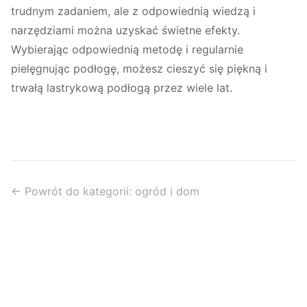
trudnym zadaniem, ale z odpowiednią wiedzą i
narzędziami można uzyskać świetne efekty.
Wybierając odpowiednią metodę i regularnie
pielęgnując podłogę, możesz cieszyć się piękną i
trwałą lastrykową podłogą przez wiele lat.
← Powrót do kategorii: ogród i dom