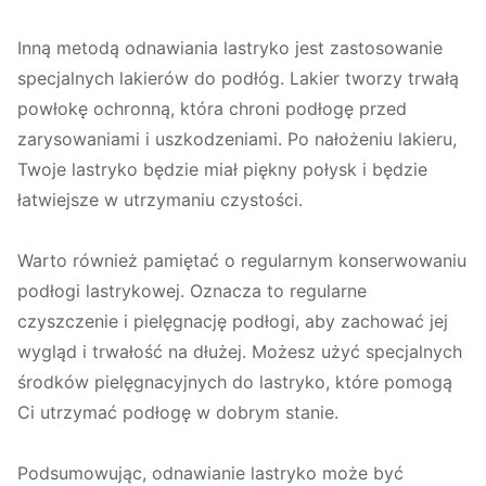
Inną metodą odnawiania lastryko jest zastosowanie
specjalnych lakierów do podłóg. Lakier tworzy trwałą
powłokę ochronną, która chroni podłogę przed
zarysowaniami i uszkodzeniami. Po nałożeniu lakieru,
Twoje lastryko będzie miał piękny połysk i będzie
łatwiejsze w utrzymaniu czystości.
Warto również pamiętać o regularnym konserwowaniu
podłogi lastrykowej. Oznacza to regularne
czyszczenie i pielęgnację podłogi, aby zachować jej
wygląd i trwałość na dłużej. Możesz użyć specjalnych
środków pielęgnacyjnych do lastryko, które pomogą
Ci utrzymać podłogę w dobrym stanie.
Podsumowując, odnawianie lastryko może być