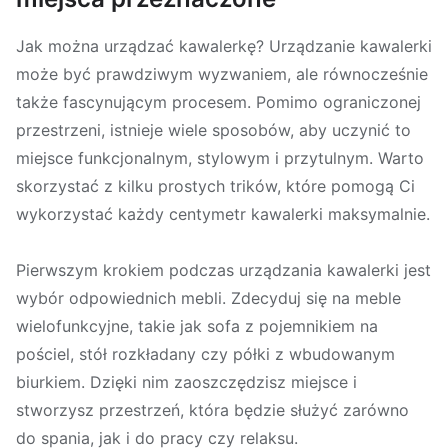
Jak można urządzać kawalerkę? Urządzanie kawalerki
może być prawdziwym wyzwaniem, ale równocześnie
także fascynującym procesem. Pomimo ograniczonej
przestrzeni, istnieje wiele sposobów, aby uczynić to
miejsce funkcjonalnym, stylowym i przytulnym. Warto
skorzystać z kilku prostych trików, które pomogą Ci
wykorzystać każdy centymetr kawalerki maksymalnie.
Pierwszym krokiem podczas urządzania kawalerki jest
wybór odpowiednich mebli. Zdecyduj się na meble
wielofunkcyjne, takie jak sofa z pojemnikiem na
pościel, stół rozkładany czy półki z wbudowanym
biurkiem. Dzięki nim zaoszczędzisz miejsce i
stworzysz przestrzeń, która będzie służyć zarówno
do spania, jak i do pracy czy relaksu.