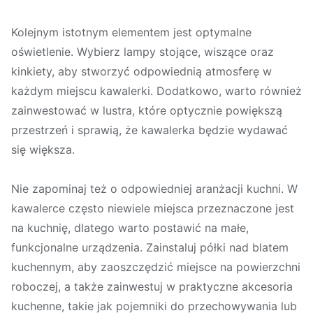
Kolejnym istotnym elementem jest optymalne
oświetlenie. Wybierz lampy stojące, wiszące oraz
kinkiety, aby stworzyć odpowiednią atmosferę w
każdym miejscu kawalerki. Dodatkowo, warto również
zainwestować w lustra, które optycznie powiększą
przestrzeń i sprawią, że kawalerka będzie wydawać
się większa.
Nie zapominaj też o odpowiedniej aranżacji kuchni. W
kawalerce często niewiele miejsca przeznaczone jest
na kuchnię, dlatego warto postawić na małe,
funkcjonalne urządzenia. Zainstaluj półki nad blatem
kuchennym, aby zaoszczędzić miejsce na powierzchni
roboczej, a także zainwestuj w praktyczne akcesoria
kuchenne, takie jak pojemniki do przechowywania lub