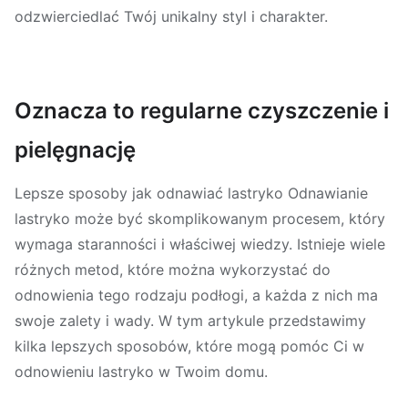
odzwierciedlać Twój unikalny styl i charakter.
Oznacza to regularne czyszczenie i
pielęgnację
Lepsze sposoby jak odnawiać lastryko Odnawianie
lastryko może być skomplikowanym procesem, który
wymaga staranności i właściwej wiedzy. Istnieje wiele
różnych metod, które można wykorzystać do
odnowienia tego rodzaju podłogi, a każda z nich ma
swoje zalety i wady. W tym artykule przedstawimy
kilka lepszych sposobów, które mogą pomóc Ci w
odnowieniu lastryko w Twoim domu.