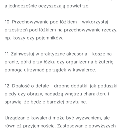
a jednocześnie oczyszczają powietrze.
10. Przechowywanie pod łóżkiem – wykorzystaj
przestrzeń pod łóżkiem na przechowywanie rzeczy,
np. koszy czy pojemników.
11. Zainwestuj w praktyczne akcesoria – kosze na
pranie, półki przy łóżku czy organizer na biżuterię
pomogą utrzymać porządek w kawalerce.
12. Dbałość o detale – drobne dodatki, jak poduszki,
pledy czy obrazy, nadadzą wnętrzu charakteru i
sprawią, że będzie bardziej przytulne.
Urządzanie kawalerki może być wyzwaniem, ale
również przyjemnością. Zastosowanie powyższych