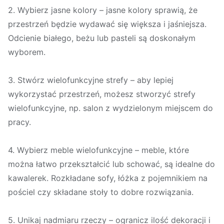
2. Wybierz jasne kolory – jasne kolory sprawią, że
przestrzeń będzie wydawać się większa i jaśniejsza.
Odcienie białego, beżu lub pasteli są doskonałym
wyborem.
3. Stwórz wielofunkcyjne strefy – aby lepiej
wykorzystać przestrzeń, możesz stworzyć strefy
wielofunkcyjne, np. salon z wydzielonym miejscem do
pracy.
4. Wybierz meble wielofunkcyjne – meble, które
można łatwo przekształcić lub schować, są idealne do
kawalerek. Rozkładane sofy, łóżka z pojemnikiem na
pościel czy składane stoły to dobre rozwiązania.
5. Unikaj nadmiaru rzeczy – ogranicz ilość dekoracji i