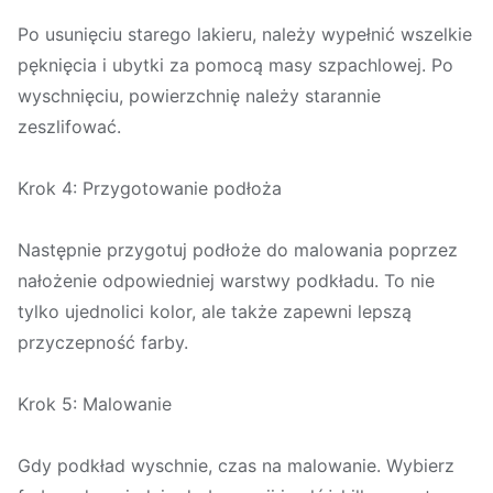
Po usunięciu starego lakieru, należy wypełnić wszelkie
pęknięcia i ubytki za pomocą masy szpachlowej. Po
wyschnięciu, powierzchnię należy starannie
zeszlifować.
Krok 4: Przygotowanie podłoża
Następnie przygotuj podłoże do malowania poprzez
nałożenie odpowiedniej warstwy podkładu. To nie
tylko ujednolici kolor, ale także zapewni lepszą
przyczepność farby.
Krok 5: Malowanie
Gdy podkład wyschnie, czas na malowanie. Wybierz