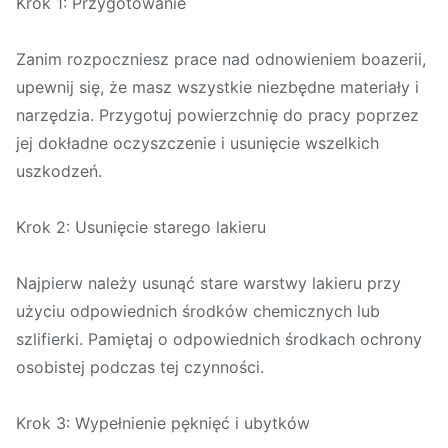
Krok 1: Przygotowanie
Zanim rozpoczniesz prace nad odnowieniem boazerii,
upewnij się, że masz wszystkie niezbędne materiały i
narzędzia. Przygotuj powierzchnię do pracy poprzez
jej dokładne oczyszczenie i usunięcie wszelkich
uszkodzeń.
Krok 2: Usunięcie starego lakieru
Najpierw należy usunąć stare warstwy lakieru przy
użyciu odpowiednich środków chemicznych lub
szlifierki. Pamiętaj o odpowiednich środkach ochrony
osobistej podczas tej czynności.
Krok 3: Wypełnienie pęknięć i ubytków