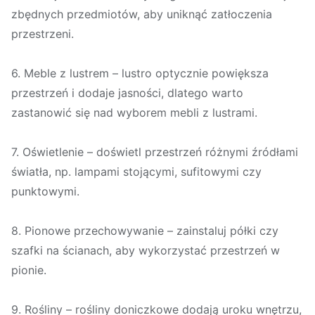
zbędnych przedmiotów, aby uniknąć zatłoczenia
przestrzeni.
6. Meble z lustrem – lustro optycznie powiększa
przestrzeń i dodaje jasności, dlatego warto
zastanowić się nad wyborem mebli z lustrami.
7. Oświetlenie – doświetl przestrzeń różnymi źródłami
światła, np. lampami stojącymi, sufitowymi czy
punktowymi.
8. Pionowe przechowywanie – zainstaluj półki czy
szafki na ścianach, aby wykorzystać przestrzeń w
pionie.
9. Rośliny – rośliny doniczkowe dodają uroku wnętrzu,