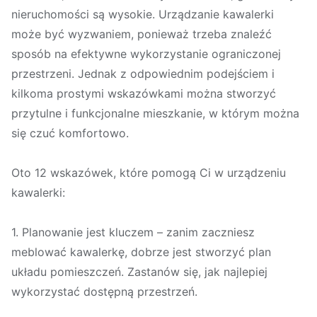
nieruchomości są wysokie. Urządzanie kawalerki
może być wyzwaniem, ponieważ trzeba znaleźć
sposób na efektywne wykorzystanie ograniczonej
przestrzeni. Jednak z odpowiednim podejściem i
kilkoma prostymi wskazówkami można stworzyć
przytulne i funkcjonalne mieszkanie, w którym można
się czuć komfortowo.
Oto 12 wskazówek, które pomogą Ci w urządzeniu
kawalerki:
1. Planowanie jest kluczem – zanim zaczniesz
meblować kawalerkę, dobrze jest stworzyć plan
układu pomieszczeń. Zastanów się, jak najlepiej
wykorzystać dostępną przestrzeń.