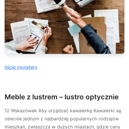
liście monstery
Meble z lustrem – lustro optycznie
12 Wskazówek Aby urządzać kawalerkę Kawalerki są
obecnie jednym z najbardziej popularnych rodzajów
mieszkań, zwłaszcza w dużych miastach, gdzie ceny