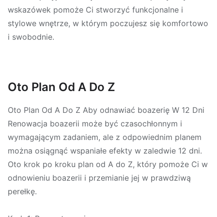
wskazówek pomoże Ci stworzyć funkcjonalne i
stylowe wnętrze, w którym poczujesz się komfortowo
i swobodnie.
Oto Plan Od A Do Z
Oto Plan Od A Do Z Aby odnawiać boazerię W 12 Dni
Renowacja boazerii może być czasochłonnym i
wymagającym zadaniem, ale z odpowiednim planem
można osiągnąć wspaniałe efekty w zaledwie 12 dni.
Oto krok po kroku plan od A do Z, który pomoże Ci w
odnowieniu boazerii i przemianie jej w prawdziwą
perełkę.