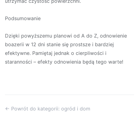
utrzymać czystość powierzchni.
Podsumowanie
Dzięki powyższemu planowi od A do Z, odnowienie
boazerii w 12 dni stanie się prostsze i bardziej
efektywne. Pamiętaj jednak o cierpliwości i
staranności – efekty odnowienia będą tego warte!
← Powrót do kategorii: ogród i dom