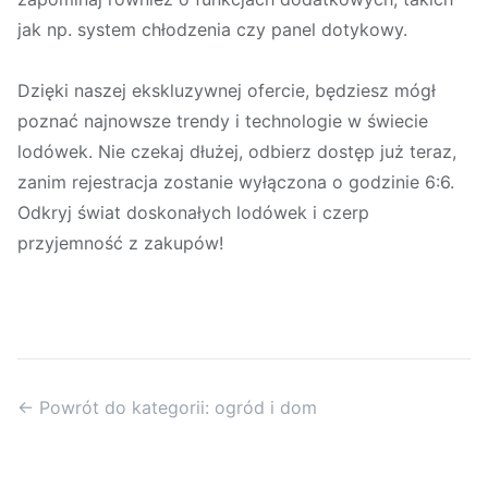
jak np. system chłodzenia czy panel dotykowy.
Dzięki naszej ekskluzywnej ofercie, będziesz mógł
poznać najnowsze trendy i technologie w świecie
lodówek. Nie czekaj dłużej, odbierz dostęp już teraz,
zanim rejestracja zostanie wyłączona o godzinie 6:6.
Odkryj świat doskonałych lodówek i czerp
przyjemność z zakupów!
← Powrót do kategorii: ogród i dom