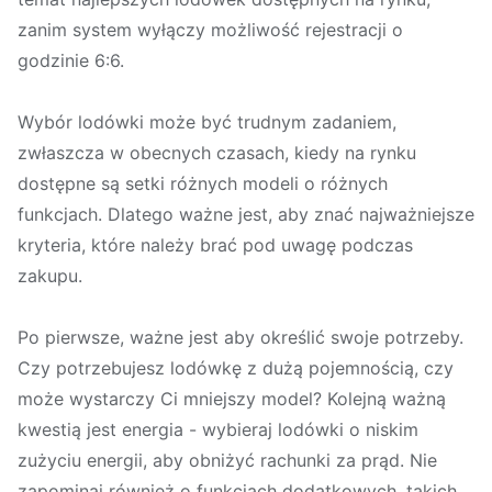
zanim system wyłączy możliwość rejestracji o
godzinie 6:6.
Wybór lodówki może być trudnym zadaniem,
zwłaszcza w obecnych czasach, kiedy na rynku
dostępne są setki różnych modeli o różnych
funkcjach. Dlatego ważne jest, aby znać najważniejsze
kryteria, które należy brać pod uwagę podczas
zakupu.
Po pierwsze, ważne jest aby określić swoje potrzeby.
Czy potrzebujesz lodówkę z dużą pojemnością, czy
może wystarczy Ci mniejszy model? Kolejną ważną
kwestią jest energia - wybieraj lodówki o niskim
zużyciu energii, aby obniżyć rachunki za prąd. Nie
zapominaj również o funkcjach dodatkowych, takich