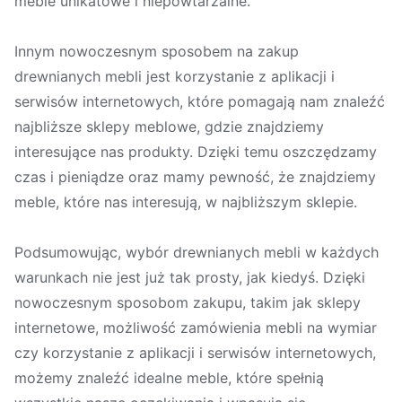
meble unikatowe i niepowtarzalne.
Innym nowoczesnym sposobem na zakup
drewnianych mebli jest korzystanie z aplikacji i
serwisów internetowych, które pomagają nam znaleźć
najbliższe sklepy meblowe, gdzie znajdziemy
interesujące nas produkty. Dzięki temu oszczędzamy
czas i pieniądze oraz mamy pewność, że znajdziemy
meble, które nas interesują, w najbliższym sklepie.
Podsumowując, wybór drewnianych mebli w każdych
warunkach nie jest już tak prosty, jak kiedyś. Dzięki
nowoczesnym sposobom zakupu, takim jak sklepy
internetowe, możliwość zamówienia mebli na wymiar
czy korzystanie z aplikacji i serwisów internetowych,
możemy znaleźć idealne meble, które spełnią