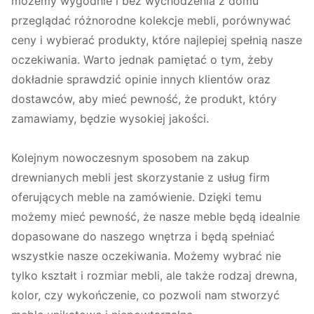
możemy wygodnie i bez wychodzenia z domu
przeglądać różnorodne kolekcje mebli, porównywać
ceny i wybierać produkty, które najlepiej spełnią nasze
oczekiwania. Warto jednak pamiętać o tym, żeby
dokładnie sprawdzić opinie innych klientów oraz
dostawców, aby mieć pewność, że produkt, który
zamawiamy, będzie wysokiej jakości.
Kolejnym nowoczesnym sposobem na zakup
drewnianych mebli jest skorzystanie z usług firm
oferujących meble na zamówienie. Dzięki temu
możemy mieć pewność, że nasze meble będą idealnie
dopasowane do naszego wnętrza i będą spełniać
wszystkie nasze oczekiwania. Możemy wybrać nie
tylko kształt i rozmiar mebli, ale także rodzaj drewna,
kolor, czy wykończenie, co pozwoli nam stworzyć