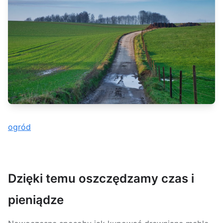
ogród
Dzięki temu oszczędzamy czas i
pieniądze