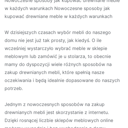
Nowoczesne sposoby jak kupować drewniane meble
w każdych warunkach Nowoczesne sposoby jak
kupować drewniane meble w każdych warunkach
W dzisiejszych czasach wybór mebli do naszego
domu nie jest już tak prosty, jak kiedyś. O ile
wcześniej wystarczyło wybrać meble w sklepie
meblowym lub zamówić je u stolarza, to obecnie
mamy do dyspozycji wiele różnych sposobów na
zakup drewnianych mebli, które spełnią nasze
oczekiwania i będą idealnie dopasowane do naszych
potrzeb.
Jednym z nowoczesnych sposobów na zakup
drewnianych mebli jest skorzystanie z internetu.
Dzięki rosnącej liczbie sklepów meblowych online