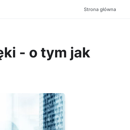
Strona główna
ki - o tym jak