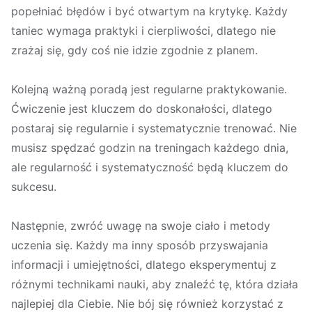
popełniać błędów i być otwartym na krytykę. Każdy
taniec wymaga praktyki i cierpliwości, dlatego nie
zrażaj się, gdy coś nie idzie zgodnie z planem.
Kolejną ważną poradą jest regularne praktykowanie.
Ćwiczenie jest kluczem do doskonałości, dlatego
postaraj się regularnie i systematycznie trenować. Nie
musisz spędzać godzin na treningach każdego dnia,
ale regularność i systematyczność będą kluczem do
sukcesu.
Następnie, zwróć uwagę na swoje ciało i metody
uczenia się. Każdy ma inny sposób przyswajania
informacji i umiejętności, dlatego eksperymentuj z
różnymi technikami nauki, aby znaleźć tę, która działa
najlepiej dla Ciebie. Nie bój się również korzystać z