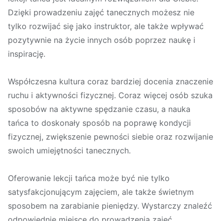
Dzięki prowadzeniu zajęć tanecznych możesz nie
tylko rozwijać się jako instruktor, ale także wpływać
pozytywnie na życie innych osób poprzez naukę i
inspirację.
Współczesna kultura coraz bardziej docenia znaczenie
ruchu i aktywności fizycznej. Coraz więcej osób szuka
sposobów na aktywne spędzanie czasu, a nauka
tańca to doskonały sposób na poprawę kondycji
fizycznej, zwiększenie pewności siebie oraz rozwijanie
swoich umiejętności tanecznych.
Oferowanie lekcji tańca może być nie tylko
satysfakcjonującym zajęciem, ale także świetnym
sposobem na zarabianie pieniędzy. Wystarczy znaleźć
odpowiednie miejsce do prowadzenia zajęć,