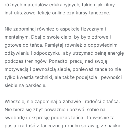
różnych materiałów edukacyjnych, takich jak filmy
instruktażowe, lekcje online czy kursy taneczne.
Nie zapominaj również o aspekcie fizycznym i
mentalnym. Dbaj o swoje ciało, by było zdrowe i
gotowe do tańca. Pamiętaj również o odpowiednim
odżywianiu i odpoczynku, aby utrzymać pełną energię
podczas treningów. Ponadto, pracuj nad swoją
motywacją i pewnością siebie, ponieważ tańce to nie
tylko kwestia techniki, ale także podejścia i pewności
siebie na parkiecie.
Wreszcie, nie zapominaj o zabawie i radości z tańca.
Nie bierz się zbyt poważnie i pozwól sobie na
swobodę i ekspresję podczas tańca. To właśnie ta
pasja i radość z tanecznego ruchu sprawią, że nauka