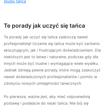
studio tańca
Te porady jak uczyć się tańca
Te porady jak uczyć się tańca zaskoczą nawet
profesjonalistę! Uczenie się tańca może być zarówno
ekscytującym, jak i frustrującym doświadczeniem. Dla
niektórych jest to łatwe i naturalne, podczas gdy dla
innych może być trudne i wymagające wiele wysiłku.
Jednak istnieją pewne porady, które mogą zaskoczyć
nawet doświadczonych profesjonalistów i pomóc w
zdobyciu nowych umiejętności tanecznych.
Po pierwsze, ważne jest, aby mieć odpowiednią
postawę i podejście do nauki tańca. Nie bój się