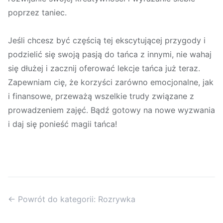
poprzez taniec.
Jeśli chcesz być częścią tej ekscytującej przygody i
podzielić się swoją pasją do tańca z innymi, nie wahaj
się dłużej i zacznij oferować lekcje tańca już teraz.
Zapewniam cię, że korzyści zarówno emocjonalne, jak
i finansowe, przeważą wszelkie trudy związane z
prowadzeniem zajęć. Bądź gotowy na nowe wyzwania
i daj się ponieść magii tańca!
← Powrót do kategorii: Rozrywka