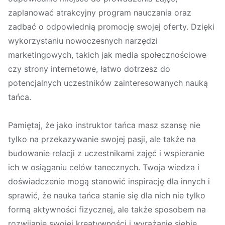
zaplanować atrakcyjny program nauczania oraz
zadbać o odpowiednią promocję swojej oferty. Dzięki
wykorzystaniu nowoczesnych narzędzi
marketingowych, takich jak media społecznościowe
czy strony internetowe, łatwo dotrzesz do
potencjalnych uczestników zainteresowanych nauką
tańca.
Pamiętaj, że jako instruktor tańca masz szansę nie
tylko na przekazywanie swojej pasji, ale także na
budowanie relacji z uczestnikami zajęć i wspieranie
ich w osiąganiu celów tanecznych. Twoja wiedza i
doświadczenie mogą stanowić inspirację dla innych i
sprawić, że nauka tańca stanie się dla nich nie tylko
formą aktywności fizycznej, ale także sposobem na
rozwijanie swojej kreatywności i wyrażanie siebie