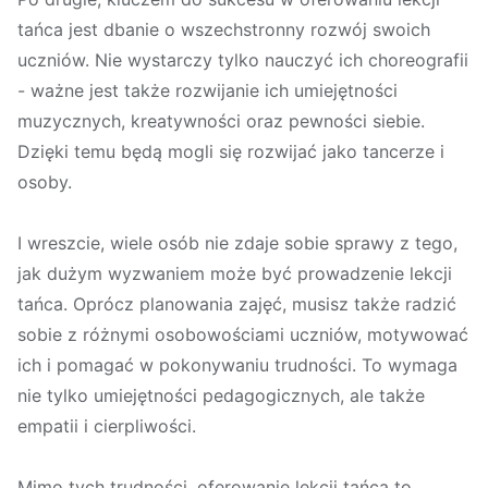
tańca jest dbanie o wszechstronny rozwój swoich
uczniów. Nie wystarczy tylko nauczyć ich choreografii
- ważne jest także rozwijanie ich umiejętności
muzycznych, kreatywności oraz pewności siebie.
Dzięki temu będą mogli się rozwijać jako tancerze i
osoby.
I wreszcie, wiele osób nie zdaje sobie sprawy z tego,
jak dużym wyzwaniem może być prowadzenie lekcji
tańca. Oprócz planowania zajęć, musisz także radzić
sobie z różnymi osobowościami uczniów, motywować
ich i pomagać w pokonywaniu trudności. To wymaga
nie tylko umiejętności pedagogicznych, ale także
empatii i cierpliwości.
Mimo tych trudności, oferowanie lekcji tańca to