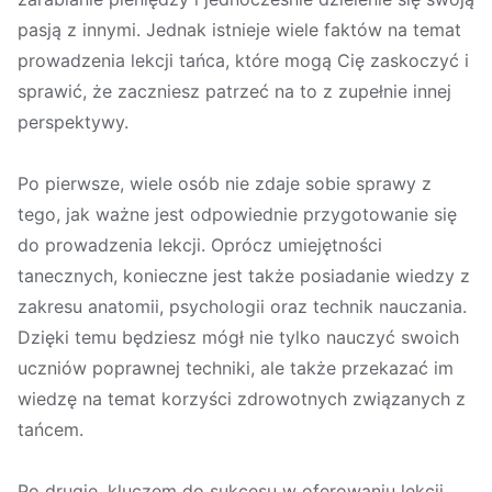
pasją z innymi. Jednak istnieje wiele faktów na temat
prowadzenia lekcji tańca, które mogą Cię zaskoczyć i
sprawić, że zaczniesz patrzeć na to z zupełnie innej
perspektywy.
Po pierwsze, wiele osób nie zdaje sobie sprawy z
tego, jak ważne jest odpowiednie przygotowanie się
do prowadzenia lekcji. Oprócz umiejętności
tanecznych, konieczne jest także posiadanie wiedzy z
zakresu anatomii, psychologii oraz technik nauczania.
Dzięki temu będziesz mógł nie tylko nauczyć swoich
uczniów poprawnej techniki, ale także przekazać im
wiedzę na temat korzyści zdrowotnych związanych z
tańcem.
Po drugie, kluczem do sukcesu w oferowaniu lekcji