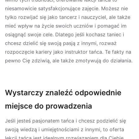
niesamowicie satysfakcjonujące zajęcie. Możesz nie
tylko rozwijać się jako tancerz i nauczyciel, ale także
mieć wpływ na życie swoich uczniów i pomagać im
osiągnąć swoje cele. Dlatego jeśli kochasz taniec i
chcesz dzielić się swoją pasją z innymi, rozważ
rozpoczęcie kariery jako instruktor tańca. Te fakty na
pewno Cię zdziwią, ale także zmotywują do działania.
Wystarczy znaleźć odpowiednie
miejsce do prowadzenia
Jeśli jesteś pasjonatem tańca i chcesz podzielić się
swoją wiedzą i umiejętnościami z innymi, to oferta
lekcji tańca jest idealnym rozwiązaniem dla Ciebie.