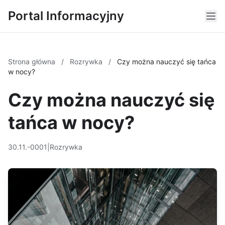
Portal Informacyjny
Strona główna
/
Rozrywka
/
Czy można nauczyć się tańca
w nocy?
Czy można nauczyć się
tańca w nocy?
30.11.-0001
|
Rozrywka