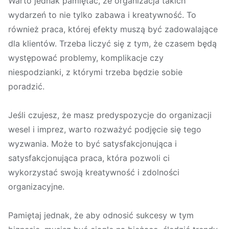
Warto jednak pamiętać, że organizacja takich
wydarzeń to nie tylko zabawa i kreatywność. To
również praca, której efekty muszą być zadowalające
dla klientów. Trzeba liczyć się z tym, że czasem będą
występować problemy, komplikacje czy
niespodzianki, z którymi trzeba będzie sobie
poradzić.
Jeśli czujesz, że masz predyspozycje do organizacji
wesel i imprez, warto rozważyć podjęcie się tego
wyzwania. Może to być satysfakcjonująca i
satysfakcjonująca praca, która pozwoli ci
wykorzystać swoją kreatywność i zdolności
organizacyjne.
Pamiętaj jednak, że aby odnosić sukcesy w tym