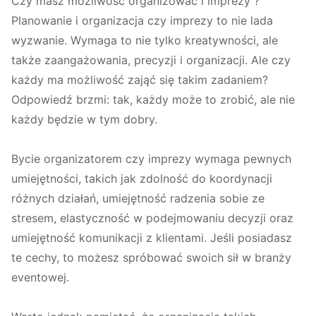
Czy masz możliwość organizować i imprezy ?
Planowanie i organizacja czy imprezy to nie lada
wyzwanie. Wymaga to nie tylko kreatywności, ale
także zaangażowania, precyzji i organizacji. Ale czy
każdy ma możliwość zająć się takim zadaniem?
Odpowiedź brzmi: tak, każdy może to zrobić, ale nie
każdy będzie w tym dobry.
Bycie organizatorem czy imprezy wymaga pewnych
umiejętności, takich jak zdolność do koordynacji
różnych działań, umiejętność radzenia sobie ze
stresem, elastyczność w podejmowaniu decyzji oraz
umiejętność komunikacji z klientami. Jeśli posiadasz
te cechy, to możesz spróbować swoich sił w branży
eventowej.