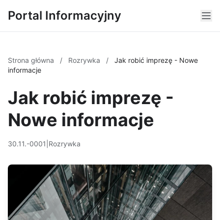
Portal Informacyjny
Strona główna
/
Rozrywka
/
Jak robić imprezę - Nowe
informacje
Jak robić imprezę -
Nowe informacje
30.11.-0001
|
Rozrywka