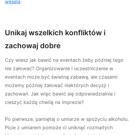
wesela
Unikaj wszelkich konfliktów i
zachowaj dobre
Czy wiesz jak bawić na eventach żeby później tego
nie żałować? Organizowanie i uczestniczenie w
eventach może być świetną zabawą, ale czasami
możemy później żałować niektórych decyzji i
zachowań. Jak więc bawić się odpowiedzialnie i
cieszyć każdą chwilą na imprezie?
Po pierwsze, pamiętaj o umiarze w spożyciu alkoholu.
Picie z umiarem pomoże ci uniknąć rozmaitych