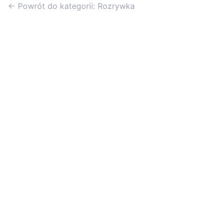
← Powrót do kategorii: Rozrywka