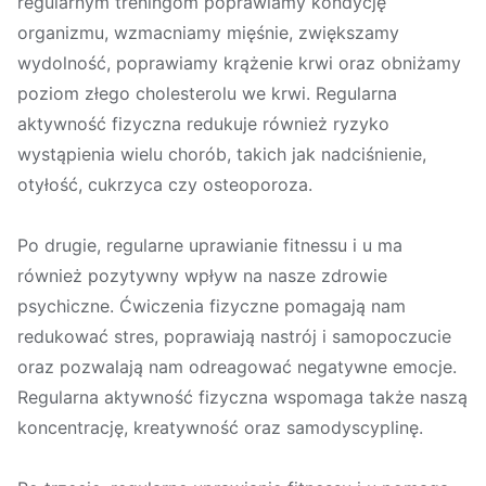
regularnym treningom poprawiamy kondycję
organizmu, wzmacniamy mięśnie, zwiększamy
wydolność, poprawiamy krążenie krwi oraz obniżamy
poziom złego cholesterolu we krwi. Regularna
aktywność fizyczna redukuje również ryzyko
wystąpienia wielu chorób, takich jak nadciśnienie,
otyłość, cukrzyca czy osteoporoza.
Po drugie, regularne uprawianie fitnessu i u ma
również pozytywny wpływ na nasze zdrowie
psychiczne. Ćwiczenia fizyczne pomagają nam
redukować stres, poprawiają nastrój i samopoczucie
oraz pozwalają nam odreagować negatywne emocje.
Regularna aktywność fizyczna wspomaga także naszą
koncentrację, kreatywność oraz samodyscyplinę.