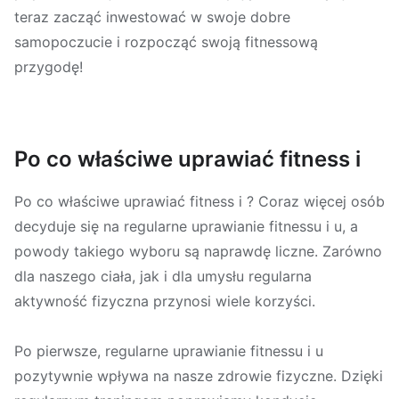
teraz zacząć inwestować w swoje dobre
samopoczucie i rozpocząć swoją fitnessową
przygodę!
Po co właściwe uprawiać fitness i
Po co właściwe uprawiać fitness i ? Coraz więcej osób
decyduje się na regularne uprawianie fitnessu i u, a
powody takiego wyboru są naprawdę liczne. Zarówno
dla naszego ciała, jak i dla umysłu regularna
aktywność fizyczna przynosi wiele korzyści.
Po pierwsze, regularne uprawianie fitnessu i u
pozytywnie wpływa na nasze zdrowie fizyczne. Dzięki