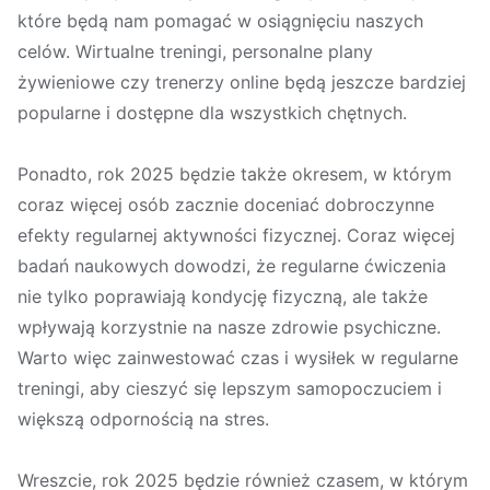
które będą nam pomagać w osiągnięciu naszych
celów. Wirtualne treningi, personalne plany
żywieniowe czy trenerzy online będą jeszcze bardziej
popularne i dostępne dla wszystkich chętnych.
Ponadto, rok 2025 będzie także okresem, w którym
coraz więcej osób zacznie doceniać dobroczynne
efekty regularnej aktywności fizycznej. Coraz więcej
badań naukowych dowodzi, że regularne ćwiczenia
nie tylko poprawiają kondycję fizyczną, ale także
wpływają korzystnie na nasze zdrowie psychiczne.
Warto więc zainwestować czas i wysiłek w regularne
treningi, aby cieszyć się lepszym samopoczuciem i
większą odpornością na stres.
Wreszcie, rok 2025 będzie również czasem, w którym