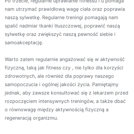
Po trzecie, regularne uprawianie fitnessu i u pomaga
nam utrzymać prawidłową wagę ciała oraz poprawia
naszą sylwetkę. Regularne treningi pomagają nam
spalić nadmiar tkanki tłuszczowej, poprawić naszą
sylwetkę oraz zwiększyć naszą pewność siebie i
samoakceptację.
Warto zatem regularnie angażować się w aktywność
fizyczną, taką jak fitness czy , nie tylko dla korzyści
zdrowotnych, ale również dla poprawy naszego
samopoczucia i ogólnej jakości życia. Pamiętajmy
jednak, aby zawsze konsultować się z lekarzem przed
rozpoczęciem intensywnych treningów, a także dbać
o równowagę między aktywnością fizyczną a
regeneracją organizmu.