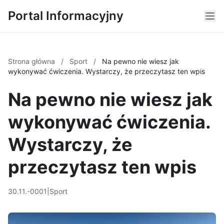
Portal Informacyjny
Strona główna
/
Sport
/
Na pewno nie wiesz jak
wykonywać ćwiczenia. Wystarczy, że przeczytasz ten wpis
Na pewno nie wiesz jak
wykonywać ćwiczenia.
Wystarczy, że
przeczytasz ten wpis
30.11.-0001
|
Sport