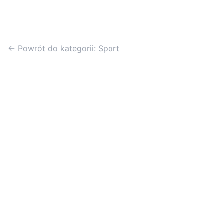
← Powrót do kategorii: Sport