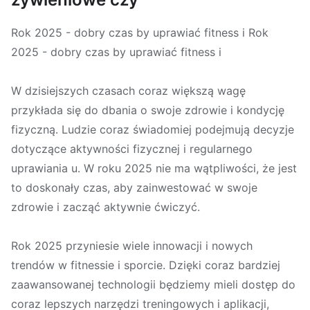
Rok 2025 - dobry czas by uprawiać fitness i Rok
2025 - dobry czas by uprawiać fitness i
W dzisiejszych czasach coraz większą wagę
przykłada się do dbania o swoje zdrowie i kondycję
fizyczną. Ludzie coraz świadomiej podejmują decyzje
dotyczące aktywności fizycznej i regularnego
uprawiania u. W roku 2025 nie ma wątpliwości, że jest
to doskonały czas, aby zainwestować w swoje
zdrowie i zacząć aktywnie ćwiczyć.
Rok 2025 przyniesie wiele innowacji i nowych
trendów w fitnessie i sporcie. Dzięki coraz bardziej
zaawansowanej technologii będziemy mieli dostęp do
coraz lepszych narzędzi treningowych i aplikacji,