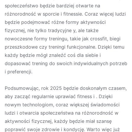
społeczeństwo będzie bardziej otwarte na
różnorodność w sporcie i fitnessie. Coraz więcej ludzi
będzie podejmować różne formy aktywności
fizycznej, nie tylko tradycyjne y, ale także
nowoczesne formy treningu, takie jak crossfit, biegi
przeszkodowe czy treningi funkcjonalne. Dzięki temu
każdy będzie mógł znaleźć coś dla siebie i
dopasować trening do swoich indywidualnych potrzeb
i preferencji.
Podsumowując, rok 2025 będzie doskonałym czasem,
aby zacząć regularnie uprawiać fitness i . Dzięki
nowym technologiom, coraz większej świadomości
ludzi i otwarcia społeczeństwa na różnorodność w
aktywności fizycznej, każdy będzie miał szansę
poprawić swoje zdrowie i kondycję. Warto więc już