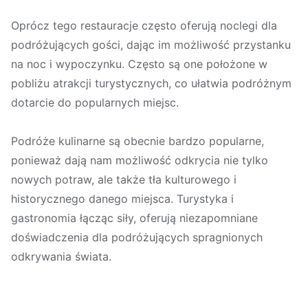
Oprócz tego restauracje często oferują noclegi dla
podróżujących gości, dając im możliwość przystanku
na noc i wypoczynku. Często są one położone w
pobliżu atrakcji turystycznych, co ułatwia podróżnym
dotarcie do popularnych miejsc.
Podróże kulinarne są obecnie bardzo popularne,
ponieważ dają nam możliwość odkrycia nie tylko
nowych potraw, ale także tła kulturowego i
historycznego danego miejsca. Turystyka i
gastronomia łącząc siły, oferują niezapomniane
doświadczenia dla podróżujących spragnionych
odkrywania świata.