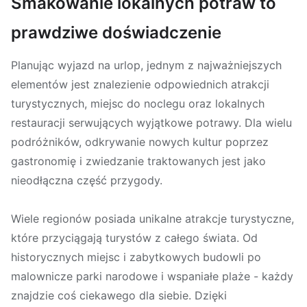
Smakowanie lokalnych potraw to
prawdziwe doświadczenie
Planując wyjazd na urlop, jednym z najważniejszych
elementów jest znalezienie odpowiednich atrakcji
turystycznych, miejsc do noclegu oraz lokalnych
restauracji serwujących wyjątkowe potrawy. Dla wielu
podróżników, odkrywanie nowych kultur poprzez
gastronomię i zwiedzanie traktowanych jest jako
nieodłączna część przygody.
Wiele regionów posiada unikalne atrakcje turystyczne,
które przyciągają turystów z całego świata. Od
historycznych miejsc i zabytkowych budowli po
malownicze parki narodowe i wspaniałe plaże - każdy
znajdzie coś ciekawego dla siebie. Dzięki