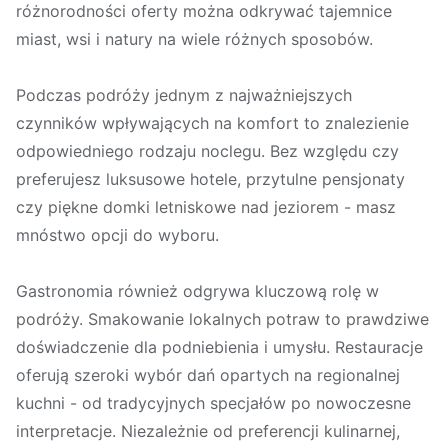
różnorodności oferty można odkrywać tajemnice
miast, wsi i natury na wiele różnych sposobów.
Podczas podróży jednym z najważniejszych
czynników wpływających na komfort to znalezienie
odpowiedniego rodzaju noclegu. Bez względu czy
preferujesz luksusowe hotele, przytulne pensjonaty
czy piękne domki letniskowe nad jeziorem - masz
mnóstwo opcji do wyboru.
Gastronomia również odgrywa kluczową rolę w
podróży. Smakowanie lokalnych potraw to prawdziwe
doświadczenie dla podniebienia i umysłu. Restauracje
oferują szeroki wybór dań opartych na regionalnej
kuchni - od tradycyjnych specjałów po nowoczesne
interpretacje. Niezależnie od preferencji kulinarnej,