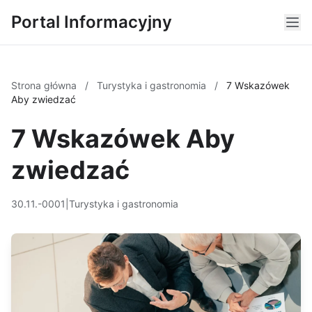
Portal Informacyjny
Strona główna
/
Turystyka i gastronomia
/
7 Wskazówek
Aby zwiedzać
7 Wskazówek Aby
zwiedzać
30.11.-0001
|
Turystyka i gastronomia