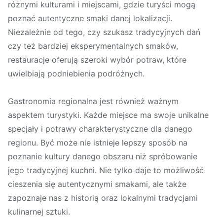
różnymi kulturami i miejscami, gdzie turyści mogą
poznać autentyczne smaki danej lokalizacji.
Niezależnie od tego, czy szukasz tradycyjnych dań
czy też bardziej eksperymentalnych smaków,
restauracje oferują szeroki wybór potraw, które
uwielbiają podniebienia podróżnych.
Gastronomia regionalna jest również ważnym
aspektem turystyki. Każde miejsce ma swoje unikalne
specjały i potrawy charakterystyczne dla danego
regionu. Być może nie istnieje lepszy sposób na
poznanie kultury danego obszaru niż spróbowanie
jego tradycyjnej kuchni. Nie tylko daje to możliwość
cieszenia się autentycznymi smakami, ale także
zapoznaje nas z historią oraz lokalnymi tradycjami
kulinarnej sztuki.