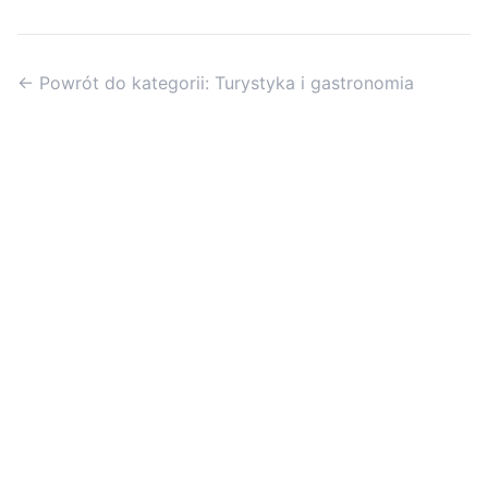
← Powrót do kategorii: Turystyka i gastronomia