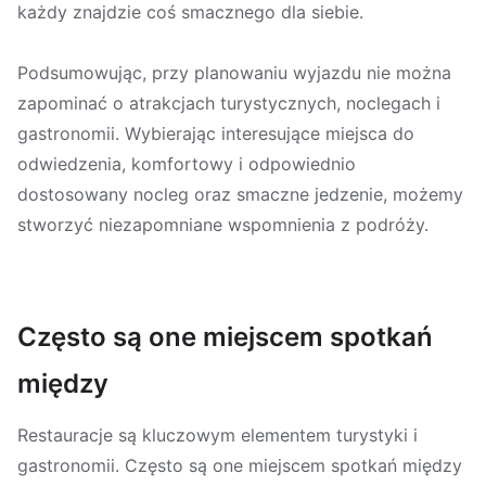
każdy znajdzie coś smacznego dla siebie.
Podsumowując, przy planowaniu wyjazdu nie można
zapominać o atrakcjach turystycznych, noclegach i
gastronomii. Wybierając interesujące miejsca do
odwiedzenia, komfortowy i odpowiednio
dostosowany nocleg oraz smaczne jedzenie, możemy
stworzyć niezapomniane wspomnienia z podróży.
Często są one miejscem spotkań
między
Restauracje są kluczowym elementem turystyki i
gastronomii. Często są one miejscem spotkań między