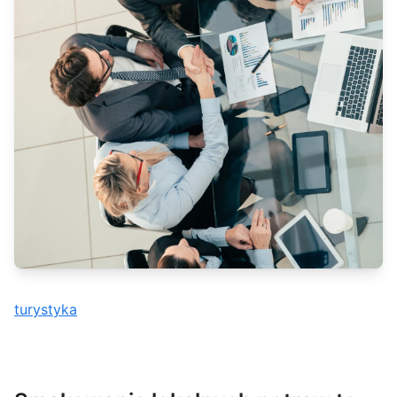
turystyka