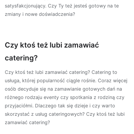
satysfakcjonujący. Czy Ty też jesteś gotowy na te
zmiany i nowe doświadczenia?
Czy ktoś też lubi zamawiać
catering?
Czy ktoś też lubi zamawiać catering? Catering to
usługa, której popularność ciągle rośnie. Coraz więcej
osób decyduje się na zamawianie gotowych dań na
różnego rodzaju eventy czy spotkania z rodziną czy
przyjaciółmi. Dlaczego tak się dzieje i czy warto
skorzystać z usług cateringowych? Czy ktoś też lubi
zamawiać catering?