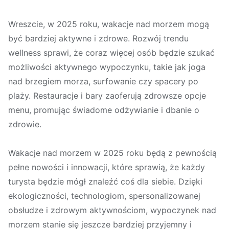
Wreszcie, w 2025 roku, wakacje nad morzem mogą
być bardziej aktywne i zdrowe. Rozwój trendu
wellness sprawi, że coraz więcej osób będzie szukać
możliwości aktywnego wypoczynku, takie jak joga
nad brzegiem morza, surfowanie czy spacery po
plaży. Restauracje i bary zaoferują zdrowsze opcje
menu, promując świadome odżywianie i dbanie o
zdrowie.
Wakacje nad morzem w 2025 roku będą z pewnością
pełne nowości i innowacji, które sprawią, że każdy
turysta będzie mógł znaleźć coś dla siebie. Dzięki
ekologiczności, technologiom, spersonalizowanej
obsłudze i zdrowym aktywnościom, wypoczynek nad
morzem stanie się jeszcze bardziej przyjemny i