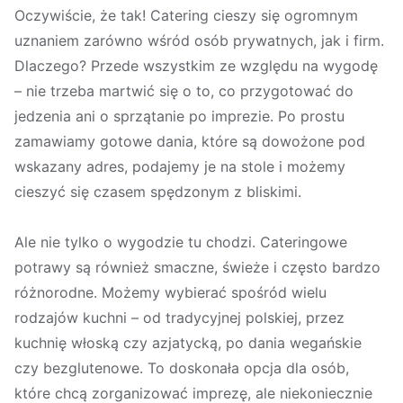
Oczywiście, że tak! Catering cieszy się ogromnym
uznaniem zarówno wśród osób prywatnych, jak i firm.
Dlaczego? Przede wszystkim ze względu na wygodę
– nie trzeba martwić się o to, co przygotować do
jedzenia ani o sprzątanie po imprezie. Po prostu
zamawiamy gotowe dania, które są dowożone pod
wskazany adres, podajemy je na stole i możemy
cieszyć się czasem spędzonym z bliskimi.
Ale nie tylko o wygodzie tu chodzi. Cateringowe
potrawy są również smaczne, świeże i często bardzo
różnorodne. Możemy wybierać spośród wielu
rodzajów kuchni – od tradycyjnej polskiej, przez
kuchnię włoską czy azjatycką, po dania wegańskie
czy bezglutenowe. To doskonała opcja dla osób,
które chcą zorganizować imprezę, ale niekoniecznie