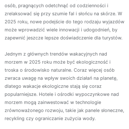
osób, pragnących odetchnąć od codzienności i
zrelaksować się przy szumie fal i słońcu na skórze. W
2025 roku, nowe podejście do tego rodzaju wyjazdów
może wprowadzić wiele innowacji i udogodnień, by
zapewnić jeszcze lepsze doświadczenie dla turystów.
Jednym z głównych trendów wakacyjnych nad
morzem w 2025 roku może być ekologiczność i
troska o środowisko naturalne. Coraz więcej osób
zwraca uwagę na wpływ swoich działań na planetę,
dlatego wakacje ekologiczne stają się coraz
popularniejsze. Hotele i ośrodki wypoczynkowe nad
morzem mogą zainwestować w technologie
zrównoważonego rozwoju, takie jak panele słoneczne,
recykling czy ograniczanie zużycia wody.