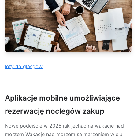
loty do glasgow
Aplikacje mobilne umożliwiające
rezerwację noclegów zakup
Nowe podejście w 2025 jak jechać na wakacje nad
morzem Wakacje nad morzem są marzeniem wielu