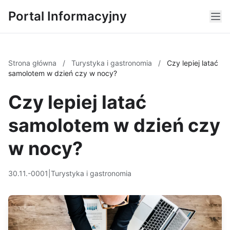
Portal Informacyjny
Strona główna
/
Turystyka i gastronomia
/
Czy lepiej latać
samolotem w dzień czy w nocy?
Czy lepiej latać
samolotem w dzień czy
w nocy?
30.11.-0001
|
Turystyka i gastronomia