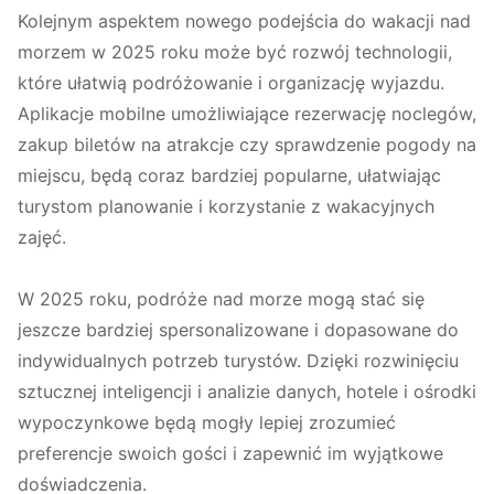
Kolejnym aspektem nowego podejścia do wakacji nad
morzem w 2025 roku może być rozwój technologii,
które ułatwią podróżowanie i organizację wyjazdu.
Aplikacje mobilne umożliwiające rezerwację noclegów,
zakup biletów na atrakcje czy sprawdzenie pogody na
miejscu, będą coraz bardziej popularne, ułatwiając
turystom planowanie i korzystanie z wakacyjnych
zajęć.
W 2025 roku, podróże nad morze mogą stać się
jeszcze bardziej spersonalizowane i dopasowane do
indywidualnych potrzeb turystów. Dzięki rozwinięciu
sztucznej inteligencji i analizie danych, hotele i ośrodki
wypoczynkowe będą mogły lepiej zrozumieć
preferencje swoich gości i zapewnić im wyjątkowe
doświadczenia.