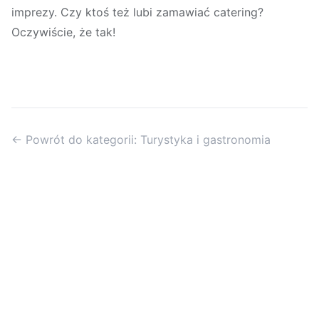
imprezy. Czy ktoś też lubi zamawiać catering?
Oczywiście, że tak!
← Powrót do kategorii: Turystyka i gastronomia