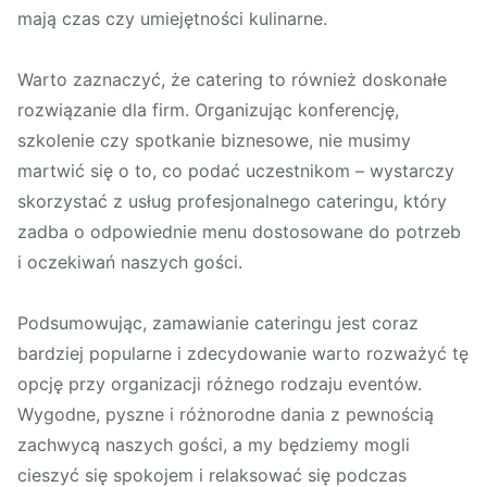
mają czas czy umiejętności kulinarne.
Warto zaznaczyć, że catering to również doskonałe
rozwiązanie dla firm. Organizując konferencję,
szkolenie czy spotkanie biznesowe, nie musimy
martwić się o to, co podać uczestnikom – wystarczy
skorzystać z usług profesjonalnego cateringu, który
zadba o odpowiednie menu dostosowane do potrzeb
i oczekiwań naszych gości.
Podsumowując, zamawianie cateringu jest coraz
bardziej popularne i zdecydowanie warto rozważyć tę
opcję przy organizacji różnego rodzaju eventów.
Wygodne, pyszne i różnorodne dania z pewnością
zachwycą naszych gości, a my będziemy mogli
cieszyć się spokojem i relaksować się podczas