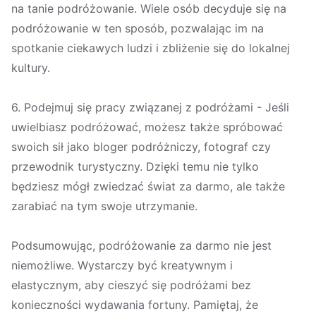
na tanie podróżowanie. Wiele osób decyduje się na
podróżowanie w ten sposób, pozwalając im na
spotkanie ciekawych ludzi i zbliżenie się do lokalnej
kultury.
6. Podejmuj się pracy związanej z podróżami - Jeśli
uwielbiasz podróżować, możesz także spróbować
swoich sił jako bloger podróżniczy, fotograf czy
przewodnik turystyczny. Dzięki temu nie tylko
będziesz mógł zwiedzać świat za darmo, ale także
zarabiać na tym swoje utrzymanie.
Podsumowując, podróżowanie za darmo nie jest
niemożliwe. Wystarczy być kreatywnym i
elastycznym, aby cieszyć się podróżami bez
konieczności wydawania fortuny. Pamiętaj, że