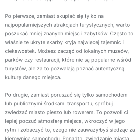
Po pierwsze, zamiast skupiać się tylko na
najpopularniejszych atrakcjach turystycznych, warto
poszukać mniej znanych miejsc i zabytków. Często to
właśnie te ukryte skarby kryją najwięcej tajemnic i
ciekawostek. Możesz zacząć od lokalnych muzeów,
parków czy restauracji, które nie są popularne wśród
turystów, ale za to pozwalają poznać autentyczną
kulturę danego miejsca.
Po drugie, zamiast poruszać się tylko samochodem
lub publicznymi środkami transportu, spróbuj
zwiedzać miasto pieszo lub rowerem. To pozwoli ci
lepiej poczuć atmosferę miejsca, wkroczyć w jego
rytm i zobaczyć to, czego nie zauważyłbyś siedząc za
kierownicą samochodu. Ponadto, zwiedzanie miasta