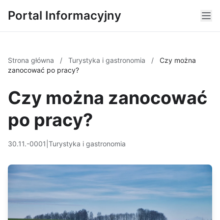
Portal Informacyjny
Strona główna
/
Turystyka i gastronomia
/
Czy można
zanocować po pracy?
Czy można zanocować
po pracy?
30.11.-0001
|
Turystyka i gastronomia