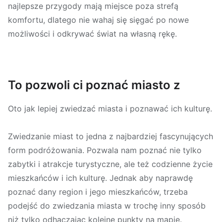
najlepsze przygody mają miejsce poza strefą
komfortu, dlatego nie wahaj się sięgać po nowe
możliwości i odkrywać świat na własną rękę.
To pozwoli ci poznać miasto z
Oto jak lepiej zwiedzać miasta i poznawać ich kulturę.
Zwiedzanie miast to jedna z najbardziej fascynujących
form podróżowania. Pozwala nam poznać nie tylko
zabytki i atrakcje turystyczne, ale też codzienne życie
mieszkańców i ich kulturę. Jednak aby naprawdę
poznać dany region i jego mieszkańców, trzeba
podejść do zwiedzania miasta w trochę inny sposób
niż tylko odhaczając kolejne punkty na mapie.