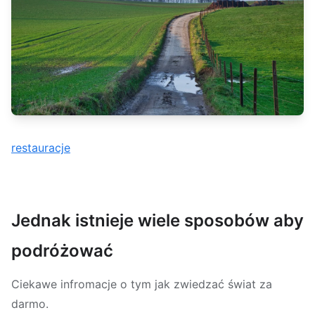
restauracje
Jednak istnieje wiele sposobów aby
podróżować
Ciekawe infromacje o tym jak zwiedzać świat za
darmo.