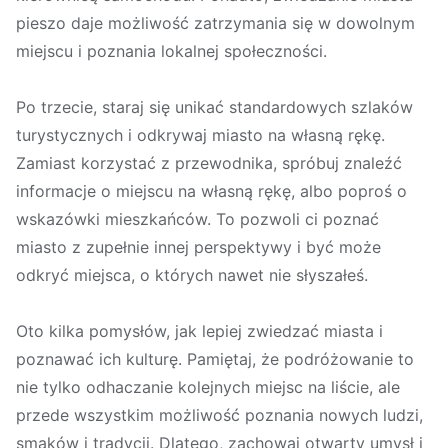
pieszo daje możliwość zatrzymania się w dowolnym
miejscu i poznania lokalnej społeczności.
Po trzecie, staraj się unikać standardowych szlaków
turystycznych i odkrywaj miasto na własną rękę.
Zamiast korzystać z przewodnika, spróbuj znaleźć
informacje o miejscu na własną rękę, albo poproś o
wskazówki mieszkańców. To pozwoli ci poznać
miasto z zupełnie innej perspektywy i być może
odkryć miejsca, o których nawet nie słyszałeś.
Oto kilka pomysłów, jak lepiej zwiedzać miasta i
poznawać ich kulturę. Pamiętaj, że podróżowanie to
nie tylko odhaczanie kolejnych miejsc na liście, ale
przede wszystkim możliwość poznania nowych ludzi,
smaków i tradycji. Dlatego, zachowaj otwarty umysł i