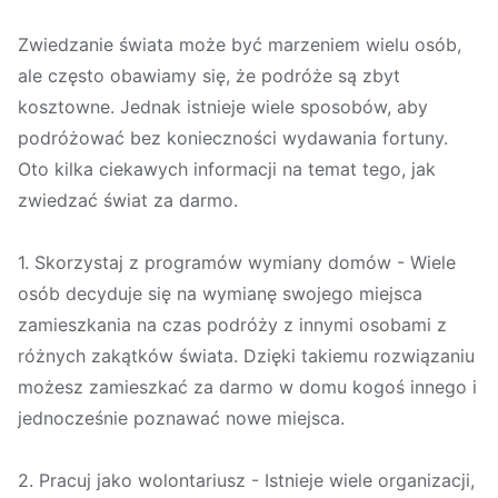
Zwiedzanie świata może być marzeniem wielu osób,
ale często obawiamy się, że podróże są zbyt
kosztowne. Jednak istnieje wiele sposobów, aby
podróżować bez konieczności wydawania fortuny.
Oto kilka ciekawych informacji na temat tego, jak
zwiedzać świat za darmo.
1. Skorzystaj z programów wymiany domów - Wiele
osób decyduje się na wymianę swojego miejsca
zamieszkania na czas podróży z innymi osobami z
różnych zakątków świata. Dzięki takiemu rozwiązaniu
możesz zamieszkać za darmo w domu kogoś innego i
jednocześnie poznawać nowe miejsca.
2. Pracuj jako wolontariusz - Istnieje wiele organizacji,