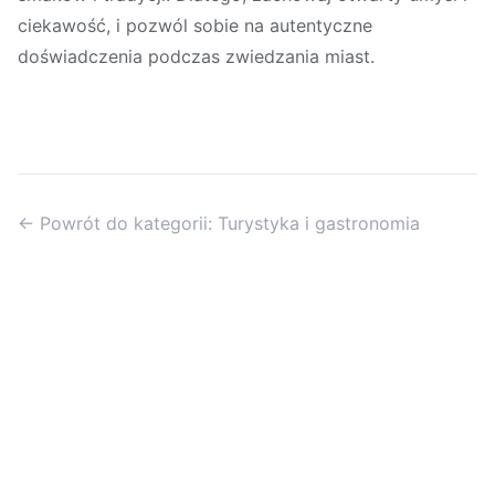
ciekawość, i pozwól sobie na autentyczne
doświadczenia podczas zwiedzania miast.
← Powrót do kategorii: Turystyka i gastronomia