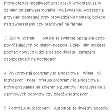
które oferują możliwość pracy jako wolontariusz w
zamian za zakwaterowanie i wyżywienie. Możesz na
przykład pomagać przy prowadzeniu hostelu, opiece
nad zwierzętami czy pracować na farmie.
3. Śpij w hostelu - Hostele są świetną opcją dla osób
podróżujących po niskim koszcie. Dzięki nim możesz
poznać nowych ludzi z całego świata i zarazem
zaoszczędzić na noclegach.
4. Wykorzystaj programy lojalnościowe - Wiele linii
lotniczych i hoteli oferuje programy lojalnościowe,
które pozwalają na zbieranie punktów i korzystanie z
darmowych pobytów czy biletów lotniczych.
5. Podróżuj autostopem - Autostop to świetny sposób