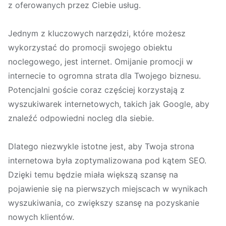
z oferowanych przez Ciebie usług.
Jednym z kluczowych narzędzi, które możesz
wykorzystać do promocji swojego obiektu
noclegowego, jest internet. Omijanie promocji w
internecie to ogromna strata dla Twojego biznesu.
Potencjalni goście coraz częściej korzystają z
wyszukiwarek internetowych, takich jak Google, aby
znaleźć odpowiedni nocleg dla siebie.
Dlatego niezwykle istotne jest, aby Twoja strona
internetowa była zoptymalizowana pod kątem SEO.
Dzięki temu będzie miała większą szansę na
pojawienie się na pierwszych miejscach w wynikach
wyszukiwania, co zwiększy szansę na pozyskanie
nowych klientów.