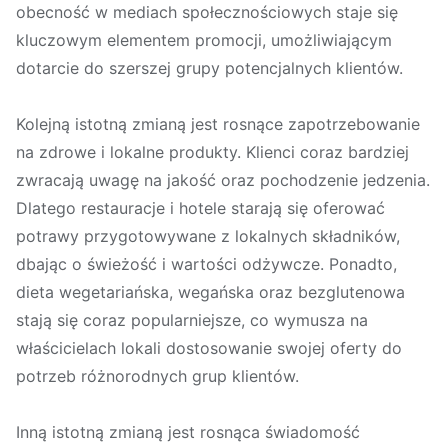
obecność w mediach społecznościowych staje się
kluczowym elementem promocji, umożliwiającym
dotarcie do szerszej grupy potencjalnych klientów.
Kolejną istotną zmianą jest rosnące zapotrzebowanie
na zdrowe i lokalne produkty. Klienci coraz bardziej
zwracają uwagę na jakość oraz pochodzenie jedzenia.
Dlatego restauracje i hotele starają się oferować
potrawy przygotowywane z lokalnych składników,
dbając o świeżość i wartości odżywcze. Ponadto,
dieta wegetariańska, wegańska oraz bezglutenowa
stają się coraz popularniejsze, co wymusza na
właścicielach lokali dostosowanie swojej oferty do
potrzeb różnorodnych grup klientów.
Inną istotną zmianą jest rosnąca świadomość