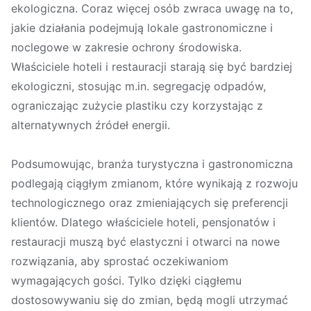
ekologiczna. Coraz więcej osób zwraca uwagę na to,
jakie działania podejmują lokale gastronomiczne i
noclegowe w zakresie ochrony środowiska.
Właściciele hoteli i restauracji starają się być bardziej
ekologiczni, stosując m.in. segregację odpadów,
ograniczając zużycie plastiku czy korzystając z
alternatywnych źródeł energii.
Podsumowując, branża turystyczna i gastronomiczna
podlegają ciągłym zmianom, które wynikają z rozwoju
technologicznego oraz zmieniających się preferencji
klientów. Dlatego właściciele hoteli, pensjonatów i
restauracji muszą być elastyczni i otwarci na nowe
rozwiązania, aby sprostać oczekiwaniom
wymagających gości. Tylko dzięki ciągłemu
dostosowywaniu się do zmian, będą mogli utrzymać