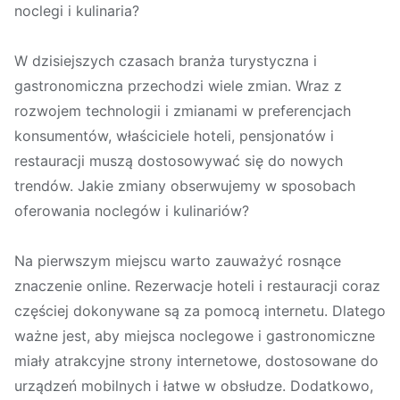
noclegi i kulinaria?
W dzisiejszych czasach branża turystyczna i
gastronomiczna przechodzi wiele zmian. Wraz z
rozwojem technologii i zmianami w preferencjach
konsumentów, właściciele hoteli, pensjonatów i
restauracji muszą dostosowywać się do nowych
trendów. Jakie zmiany obserwujemy w sposobach
oferowania noclegów i kulinariów?
Na pierwszym miejscu warto zauważyć rosnące
znaczenie online. Rezerwacje hoteli i restauracji coraz
częściej dokonywane są za pomocą internetu. Dlatego
ważne jest, aby miejsca noclegowe i gastronomiczne
miały atrakcyjne strony internetowe, dostosowane do
urządzeń mobilnych i łatwe w obsłudze. Dodatkowo,