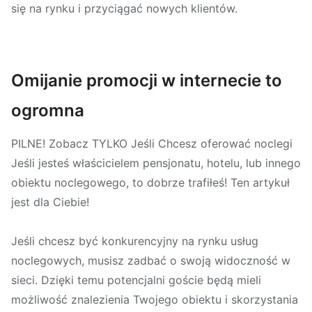
się na rynku i przyciągać nowych klientów.
Omijanie promocji w internecie to
ogromna
PILNE! Zobacz TYLKO Jeśli Chcesz oferować noclegi
Jeśli jesteś właścicielem pensjonatu, hotelu, lub innego
obiektu noclegowego, to dobrze trafiłeś! Ten artykuł
jest dla Ciebie!
Jeśli chcesz być konkurencyjny na rynku usług
noclegowych, musisz zadbać o swoją widoczność w
sieci. Dzięki temu potencjalni goście będą mieli
możliwość znalezienia Twojego obiektu i skorzystania