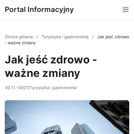
Portal Informacyjny
Strona główna
/
Turystyka i gastronomia
/
Jak jeść zdrowo
- ważne zmiany
Jak jeść zdrowo -
ważne zmiany
30.11.-0001
|
Turystyka i gastronomia