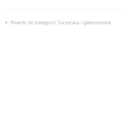
← Powrót do kategorii: Turystyka i gastronomia