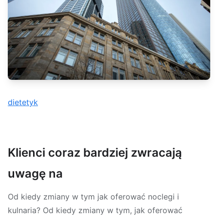
dietetyk
Klienci coraz bardziej zwracają
uwagę na
Od kiedy zmiany w tym jak oferować noclegi i
kulnaria? Od kiedy zmiany w tym, jak oferować