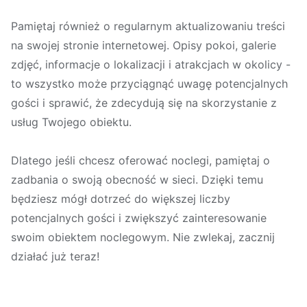
Pamiętaj również o regularnym aktualizowaniu treści
na swojej stronie internetowej. Opisy pokoi, galerie
zdjęć, informacje o lokalizacji i atrakcjach w okolicy -
to wszystko może przyciągnąć uwagę potencjalnych
gości i sprawić, że zdecydują się na skorzystanie z
usług Twojego obiektu.
Dlatego jeśli chcesz oferować noclegi, pamiętaj o
zadbania o swoją obecność w sieci. Dzięki temu
będziesz mógł dotrzeć do większej liczby
potencjalnych gości i zwiększyć zainteresowanie
swoim obiektem noclegowym. Nie zwlekaj, zacznij
działać już teraz!