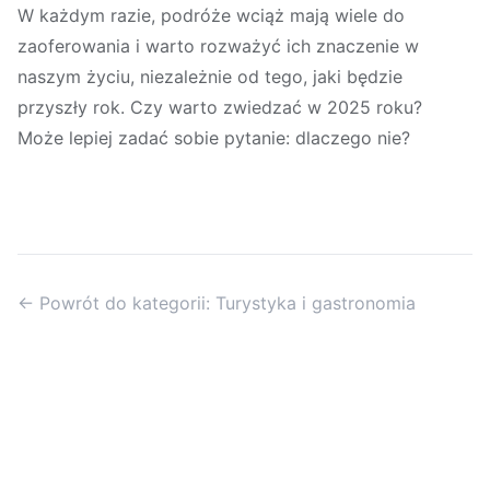
W każdym razie, podróże wciąż mają wiele do
zaoferowania i warto rozważyć ich znaczenie w
naszym życiu, niezależnie od tego, jaki będzie
przyszły rok. Czy warto zwiedzać w 2025 roku?
Może lepiej zadać sobie pytanie: dlaczego nie?
← Powrót do kategorii: Turystyka i gastronomia