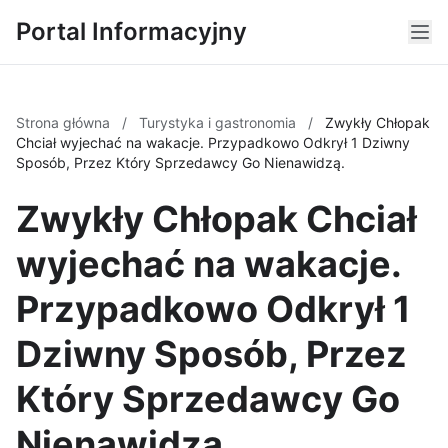
Portal Informacyjny
Strona główna
/
Turystyka i gastronomia
/
Zwykły Chłopak
Chciał wyjechać na wakacje. Przypadkowo Odkrył 1 Dziwny
Sposób, Przez Który Sprzedawcy Go Nienawidzą.
Zwykły Chłopak Chciał
wyjechać na wakacje.
Przypadkowo Odkrył 1
Dziwny Sposób, Przez
Który Sprzedawcy Go
Nienawidzą.