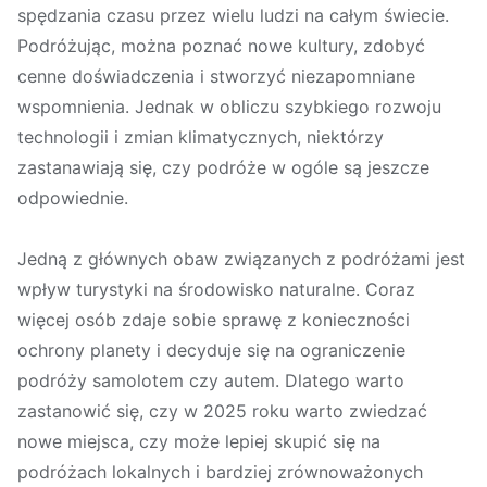
spędzania czasu przez wielu ludzi na całym świecie.
Podróżując, można poznać nowe kultury, zdobyć
cenne doświadczenia i stworzyć niezapomniane
wspomnienia. Jednak w obliczu szybkiego rozwoju
technologii i zmian klimatycznych, niektórzy
zastanawiają się, czy podróże w ogóle są jeszcze
odpowiednie.
Jedną z głównych obaw związanych z podróżami jest
wpływ turystyki na środowisko naturalne. Coraz
więcej osób zdaje sobie sprawę z konieczności
ochrony planety i decyduje się na ograniczenie
podróży samolotem czy autem. Dlatego warto
zastanowić się, czy w 2025 roku warto zwiedzać
nowe miejsca, czy może lepiej skupić się na
podróżach lokalnych i bardziej zrównoważonych