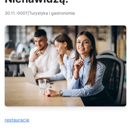
30.11.-0001
|
Turystyka i gastronomia
restauracje