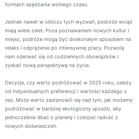
formach spędzania wolnego czasu.
Jednak nawet w obliczu tych wyzwań, podróże wciąż
mają wiele zalet. Poza poznawaniem nowych kultur i
miejsc, podróże mogą być doskonałym sposobem na
relaks i odprężenie po intensywnej pracy. Pozwolą
nam oderwać się od codziennych obowiązków i
zyskać nową perspektywę na życie.
Decyzja, czy warto podróżować w 2025 roku, zależy
od indywidualnych preferencji i wartości każdego z
nas. Może warto zastanowić się nad tym, jak możemy
podróżować w bardziej ekologiczny sposób, aby
jednocześnie dbać o planetę i czerpać radość z
nowych doświadczeń.