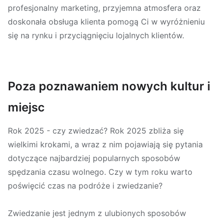
profesjonalny marketing, przyjemna atmosfera oraz
doskonała obsługa klienta pomogą Ci w wyróżnieniu
się na rynku i przyciągnięciu lojalnych klientów.
Poza poznawaniem nowych kultur i
miejsc
Rok 2025 - czy zwiedzać? Rok 2025 zbliża się
wielkimi krokami, a wraz z nim pojawiają się pytania
dotyczące najbardziej popularnych sposobów
spędzania czasu wolnego. Czy w tym roku warto
poświęcić czas na podróże i zwiedzanie?
Zwiedzanie jest jednym z ulubionych sposobów