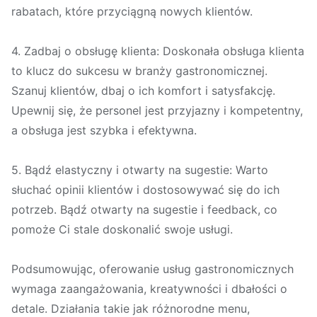
rabatach, które przyciągną nowych klientów.
4. Zadbaj o obsługę klienta: Doskonała obsługa klienta
to klucz do sukcesu w branży gastronomicznej.
Szanuj klientów, dbaj o ich komfort i satysfakcję.
Upewnij się, że personel jest przyjazny i kompetentny,
a obsługa jest szybka i efektywna.
5. Bądź elastyczny i otwarty na sugestie: Warto
słuchać opinii klientów i dostosowywać się do ich
potrzeb. Bądź otwarty na sugestie i feedback, co
pomoże Ci stale doskonalić swoje usługi.
Podsumowując, oferowanie usług gastronomicznych
wymaga zaangażowania, kreatywności i dbałości o
detale. Działania takie jak różnorodne menu,