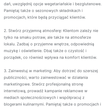
dań, uwzględnij opcje wegetariańskie i bezglutenowe.
Pamiętaj także o sezonowych składnikach i
promocjach, które będą przyciągać klientów.
2. Stwórz przyjemną atmosferę: Klientom zależy nie
tylko na smaku potraw, ale także na atmosferze
lokalu. Zadbaj o przyjemne wnętrze, odpowiednią
muzykę i oświetlenie. Dbaj także o czystość i
porządek, co również wpływa na komfort klientów.
3. Zainwestuj w marketing: Aby dotrzeć do szerszej
publiczności, warto zainwestować w działania
marketingowe. Stwórz profesjonalną stronę
internetową, prowadź kampanie reklamowe w
mediach społecznościowych i współpracuj z
blogerami kulinarnymi. Pamiętaj także o promocjach i