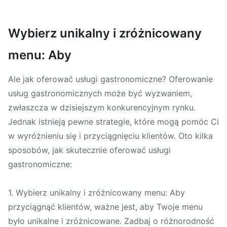
Wybierz unikalny i zróżnicowany
menu: Aby
Ale jak oferować usługi gastronomiczne? Oferowanie
usług gastronomicznych może być wyzwaniem,
zwłaszcza w dzisiejszym konkurencyjnym rynku.
Jednak istnieją pewne strategie, które mogą pomóc Ci
w wyróżnieniu się i przyciągnięciu klientów. Oto kilka
sposobów, jak skutecznie oferować usługi
gastronomiczne:
1. Wybierz unikalny i zróżnicowany menu: Aby
przyciągnąć klientów, ważne jest, aby Twoje menu
było unikalne i zróżnicowane. Zadbaj o różnorodność