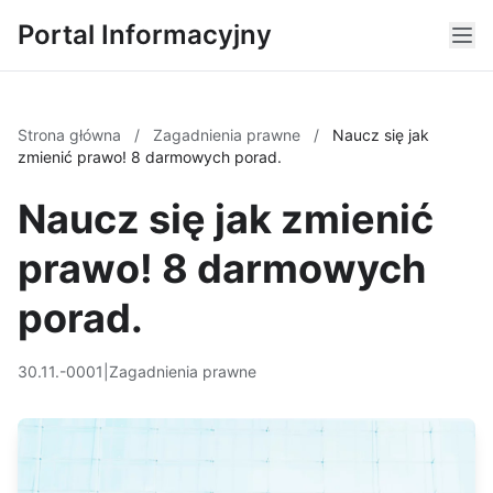
Portal Informacyjny
Strona główna
/
Zagadnienia prawne
/
Naucz się jak
zmienić prawo! 8 darmowych porad.
Naucz się jak zmienić
prawo! 8 darmowych
porad.
30.11.-0001
|
Zagadnienia prawne