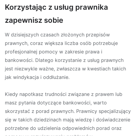
Korzystając z usług prawnika
zapewnisz sobie
W dzisiejszych czasach złożonych przepisów
prawnych, coraz większa liczba osób potrzebuje
profesjonalnej pomocy w zakresie prawa i
bankowości. Dlatego korzystanie z usług prawnych
jest niezwykle ważne, zwłaszcza w kwestiach takich
jak windykacja i oddłużanie.
Kiedy napotkasz trudności związane z prawem lub
masz pytania dotyczące bankowości, warto
skorzystać z porad prawnych. Prawnicy specjalizujący
się w takich dziedzinach mają wiedzę i doświadczenie
potrzebne do udzielenia odpowiednich porad oraz