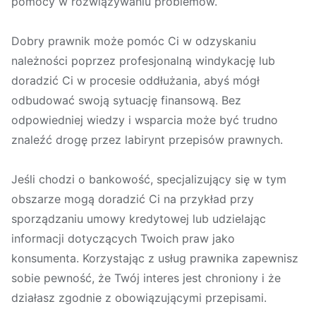
pomocy w rozwiązywaniu problemów.
Dobry prawnik może pomóc Ci w odzyskaniu
należności poprzez profesjonalną windykację lub
doradzić Ci w procesie oddłużania, abyś mógł
odbudować swoją sytuację finansową. Bez
odpowiedniej wiedzy i wsparcia może być trudno
znaleźć drogę przez labirynt przepisów prawnych.
Jeśli chodzi o bankowość, specjalizujący się w tym
obszarze mogą doradzić Ci na przykład przy
sporządzaniu umowy kredytowej lub udzielając
informacji dotyczących Twoich praw jako
konsumenta. Korzystając z usług prawnika zapewnisz
sobie pewność, że Twój interes jest chroniony i że
działasz zgodnie z obowiązującymi przepisami.