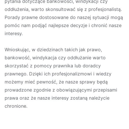
pytania dotyczące bankowości, windykacji czy
oddłużenia, warto skonsultować się z profesjonalistą.
Porady prawne dostosowane do naszej sytuacji mogą
pomóc nam podjąć najlepsze decyzje i chronić nasze
interesy.
Wnioskując, w dziedzinach takich jak prawo,
bankowość, windykacja czy oddłużanie warto
skorzystać z pomocy prawnika lub doradcy
prawnego. Dzięki ich profesjonalizmowi i wiedzy
możemy mieć pewność, że nasze sprawy będą
prowadzone zgodnie z obowiązującymi przepisami
prawa oraz że nasze interesy zostaną należycie
chronione.