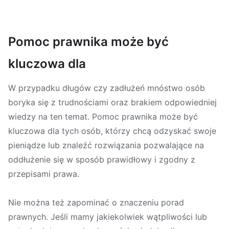
Pomoc prawnika może być
kluczowa dla
W przypadku długów czy zadłużeń mnóstwo osób
boryka się z trudnościami oraz brakiem odpowiedniej
wiedzy na ten temat. Pomoc prawnika może być
kluczowa dla tych osób, którzy chcą odzyskać swoje
pieniądze lub znaleźć rozwiązania pozwalające na
oddłużenie się w sposób prawidłowy i zgodny z
przepisami prawa.
Nie można też zapominać o znaczeniu porad
prawnych. Jeśli mamy jakiekolwiek wątpliwości lub