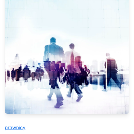
prawnicy