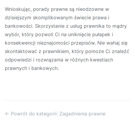
Wnioskując, porady prawne są nieodzowne w
dzisiejszym skomplikowanym świecie prawa i
bankowości. Skorzystanie z usług prawnika to mądry
wybór, który pozwoli Ci na uniknięcie pułapek i
konsekwencji nieznajomości przepisów. Nie wahaj się
skontaktować z prawnikiem, który pomoże Ci znaleźć
odpowiedzi i rozwiązania w różnych kwestiach
prawnych i bankowych.
← Powrót do kategorii: Zagadnienia prawne