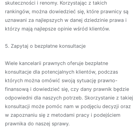
skuteczności i renomy. Korzystając z takich
rankingów, można dowiedzieć się, które prawnicy są
uznawani za najlepszych w danej dziedzinie prawa i
którzy mają najlepsze opinie wśród klientów.
5. Zapytaj o bezpłatne konsultacje
Wiele kancelarii prawnych oferuje bezpłatne
konsultacje dla potencjalnych klientów, podczas
których można omówić swoją sytuację prawno-
finansową i dowiedzieć się, czy dany prawnik będzie
odpowiedni dla naszych potrzeb. Skorzystanie z takiej
konsultacji może pomóc nam w podjęciu decyzji oraz
w zapoznaniu się z metodami pracy i podejściem
prawnika do naszej sprawy.