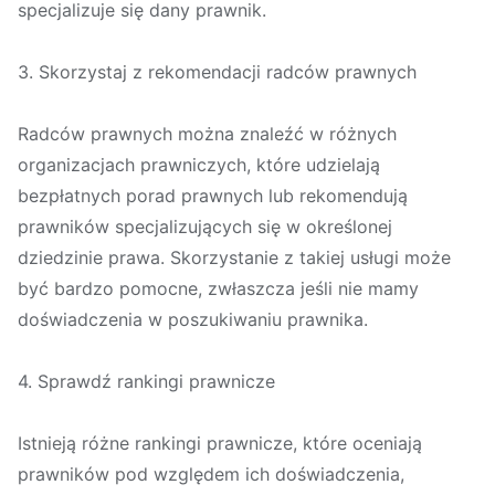
specjalizuje się dany prawnik.
3. Skorzystaj z rekomendacji radców prawnych
Radców prawnych można znaleźć w różnych
organizacjach prawniczych, które udzielają
bezpłatnych porad prawnych lub rekomendują
prawników specjalizujących się w określonej
dziedzinie prawa. Skorzystanie z takiej usługi może
być bardzo pomocne, zwłaszcza jeśli nie mamy
doświadczenia w poszukiwaniu prawnika.
4. Sprawdź rankingi prawnicze
Istnieją różne rankingi prawnicze, które oceniają
prawników pod względem ich doświadczenia,