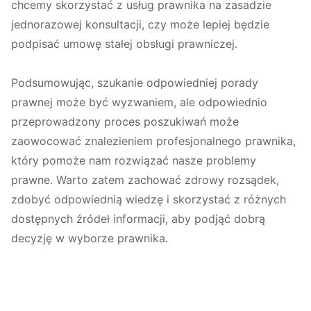
chcemy skorzystać z usług prawnika na zasadzie
jednorazowej konsultacji, czy może lepiej będzie
podpisać umowę stałej obsługi prawniczej.
Podsumowując, szukanie odpowiedniej porady
prawnej może być wyzwaniem, ale odpowiednio
przeprowadzony proces poszukiwań może
zaowocować znalezieniem profesjonalnego prawnika,
który pomoże nam rozwiązać nasze problemy
prawne. Warto zatem zachować zdrowy rozsądek,
zdobyć odpowiednią wiedzę i skorzystać z różnych
dostępnych źródeł informacji, aby podjąć dobrą
decyzję w wyborze prawnika.