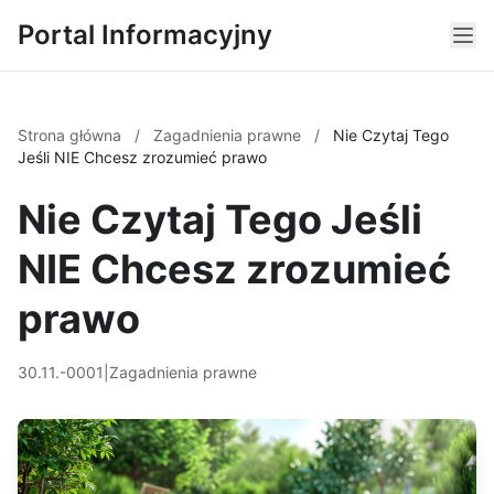
Portal Informacyjny
Strona główna
/
Zagadnienia prawne
/
Nie Czytaj Tego
Jeśli NIE Chcesz zrozumieć prawo
Nie Czytaj Tego Jeśli
NIE Chcesz zrozumieć
prawo
30.11.-0001
|
Zagadnienia prawne