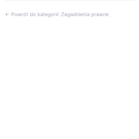
← Powrót do kategorii: Zagadnienia prawne