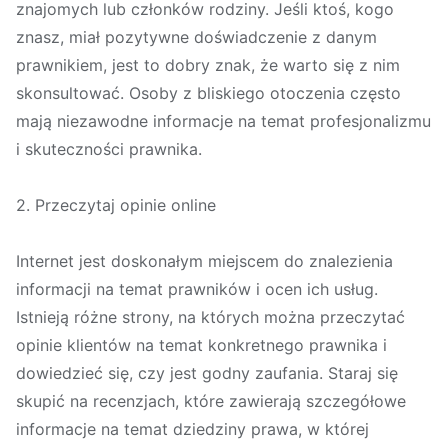
znajomych lub członków rodziny. Jeśli ktoś, kogo
znasz, miał pozytywne doświadczenie z danym
prawnikiem, jest to dobry znak, że warto się z nim
skonsultować. Osoby z bliskiego otoczenia często
mają niezawodne informacje na temat profesjonalizmu
i skuteczności prawnika.
2. Przeczytaj opinie online
Internet jest doskonałym miejscem do znalezienia
informacji na temat prawników i ocen ich usług.
Istnieją różne strony, na których można przeczytać
opinie klientów na temat konkretnego prawnika i
dowiedzieć się, czy jest godny zaufania. Staraj się
skupić na recenzjach, które zawierają szczegółowe
informacje na temat dziedziny prawa, w której