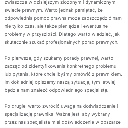
zwłaszcza w dzisiejszym złożonym i dynamicznym
świecie prawnym. Warto jednak pamiętać, że
odpowiednia pomoc prawna może zaoszczędzić nam
nie tylko czas, ale także pieniądze i ewentualne
problemy w przyszłości. Dlatego warto wiedzieć, jak
skutecznie szukać profesjonalnych porad prawnych.
Po pierwsze, gdy szukamy porady prawnej, warto
zacząć od zidentyfikowania konkretnego problemu
lub pytania, które chcielibyśmy omówić z prawnikiem.
Im dokładniej opiszemy naszą sytuację, tym łatwiej
będzie nam znaleźć odpowiedniego specjalistę.
Po drugie, warto zwrócić uwagę na doświadczenie i
specjalizację prawnika. Ważne jest, aby wybrany
przez nas specjalista miał doświadczenie w obszarze