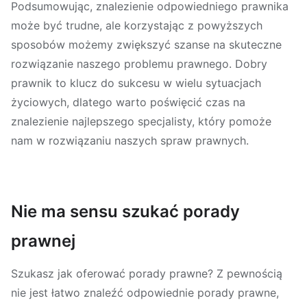
Podsumowując, znalezienie odpowiedniego prawnika
może być trudne, ale korzystając z powyższych
sposobów możemy zwiększyć szanse na skuteczne
rozwiązanie naszego problemu prawnego. Dobry
prawnik to klucz do sukcesu w wielu sytuacjach
życiowych, dlatego warto poświęcić czas na
znalezienie najlepszego specjalisty, który pomoże
nam w rozwiązaniu naszych spraw prawnych.
Nie ma sensu szukać porady
prawnej
Szukasz jak oferować porady prawne? Z pewnością
nie jest łatwo znaleźć odpowiednie porady prawne,