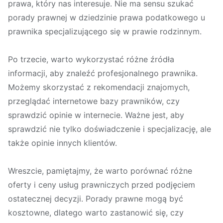
prawa, który nas interesuje. Nie ma sensu szukać
porady prawnej w dziedzinie prawa podatkowego u
prawnika specjalizującego się w prawie rodzinnym.
Po trzecie, warto wykorzystać różne źródła
informacji, aby znaleźć profesjonalnego prawnika.
Możemy skorzystać z rekomendacji znajomych,
przeglądać internetowe bazy prawników, czy
sprawdzić opinie w internecie. Ważne jest, aby
sprawdzić nie tylko doświadczenie i specjalizację, ale
także opinie innych klientów.
Wreszcie, pamiętajmy, że warto porównać różne
oferty i ceny usług prawniczych przed podjęciem
ostatecznej decyzji. Porady prawne mogą być
kosztowne, dlatego warto zastanowić się, czy