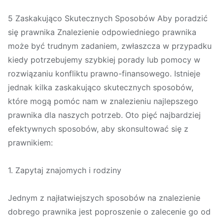
5 Zaskakująco Skutecznych Sposobów Aby poradzić
się prawnika Znalezienie odpowiedniego prawnika
może być trudnym zadaniem, zwłaszcza w przypadku
kiedy potrzebujemy szybkiej porady lub pomocy w
rozwiązaniu konfliktu prawno-finansowego. Istnieje
jednak kilka zaskakująco skutecznych sposobów,
które mogą pomóc nam w znalezieniu najlepszego
prawnika dla naszych potrzeb. Oto pięć najbardziej
efektywnych sposobów, aby skonsultować się z
prawnikiem:
1. Zapytaj znajomych i rodziny
Jednym z najłatwiejszych sposobów na znalezienie
dobrego prawnika jest poproszenie o zalecenie go od