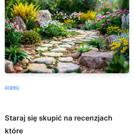
prawo
Staraj się skupić na recenzjach
które