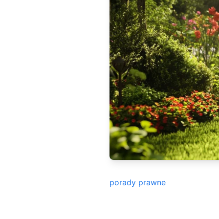
porady prawne