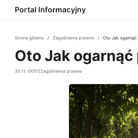
Portal Informacyjny
Strona główna
/
Zagadnienia prawne
/
Oto Jak ogarnąć
Oto Jak ogarnąć
30.11.-0001
|
Zagadnienia prawne