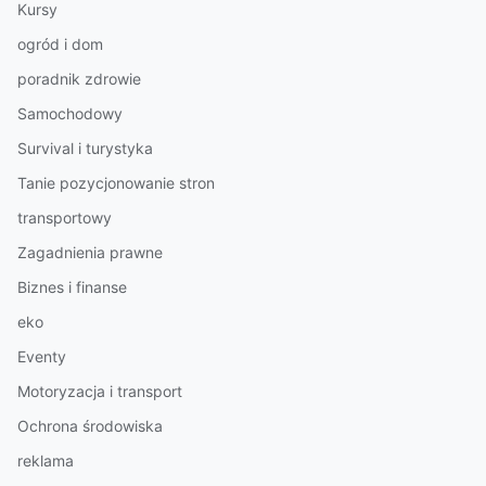
Kursy
ogród i dom
poradnik zdrowie
Samochodowy
Survival i turystyka
Tanie pozycjonowanie stron
transportowy
Zagadnienia prawne
Biznes i finanse
eko
Eventy
Motoryzacja i transport
Ochrona środowiska
reklama