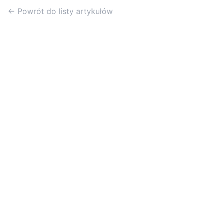
← Powrót do listy artykułów