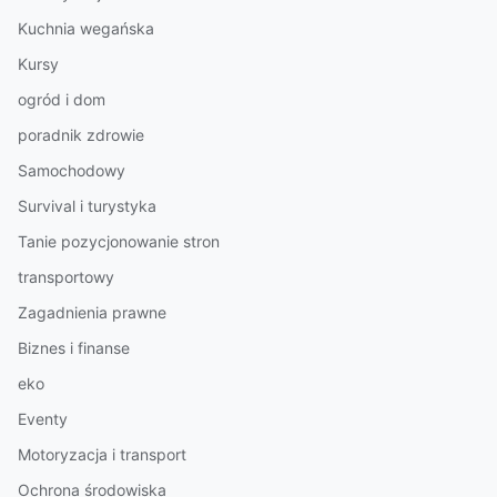
Kuchnia wegańska
Kursy
ogród i dom
poradnik zdrowie
Samochodowy
Survival i turystyka
Tanie pozycjonowanie stron
transportowy
Zagadnienia prawne
Biznes i finanse
eko
Eventy
Motoryzacja i transport
Ochrona środowiska