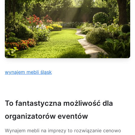
wynajem mebli śląsk
To fantastyczna możliwość dla
organizatorów eventów
Wynajem mebli na imprezy to rozwiązanie cenowo