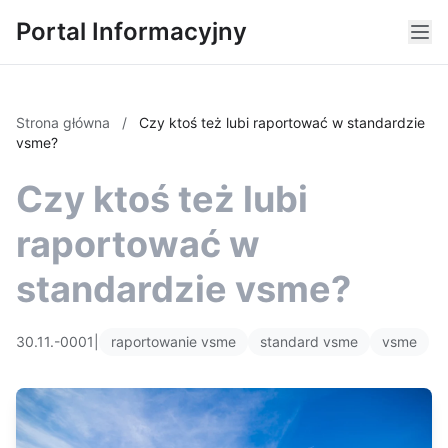
Portal Informacyjny
Strona główna
/
Czy ktoś też lubi raportować w standardzie
vsme?
Czy ktoś też lubi
raportować w
standardzie vsme?
30.11.-0001
|
raportowanie vsme
standard vsme
vsme