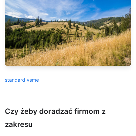
standard vsme
Czy żeby doradzać firmom z
zakresu