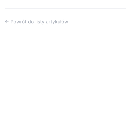
← Powrót do listy artykułów