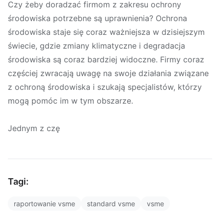
Czy żeby doradzać firmom z zakresu ochrony
środowiska potrzebne są uprawnienia? Ochrona
środowiska staje się coraz ważniejsza w dzisiejszym
świecie, gdzie zmiany klimatyczne i degradacja
środowiska są coraz bardziej widoczne. Firmy coraz
częściej zwracają uwagę na swoje działania związane
z ochroną środowiska i szukają specjalistów, którzy
mogą pomóc im w tym obszarze.
Jednym z czę
Tagi:
raportowanie vsme
standard vsme
vsme