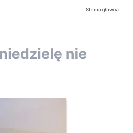
Strona główna
niedzielę nie