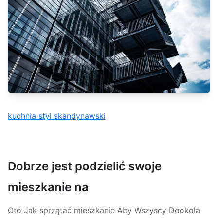
kuchnia styl skandynawski
Dobrze jest podzielić swoje
mieszkanie na
Oto Jak sprzątać mieszkanie Aby Wszyscy Dookoła