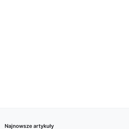
Najnowsze artykuły