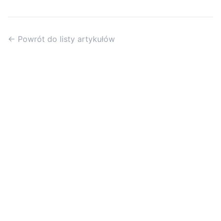
← Powrót do listy artykułów