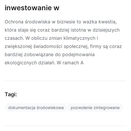
inwestowanie w
Ochrona środowiska w biznesie to ważka kwestia,
która staje się coraz bardziej istotna w dzisiejszych
czasach. W obliczu zmian klimatycznych i
zwiększonej świadomości społecznej, firmy są coraz
bardziej zobowiązane do podejmowania
ekologicznych działań. W ramach A
Tagi:
dokumentacja środowiskowa
pozwolenie zintegrowane