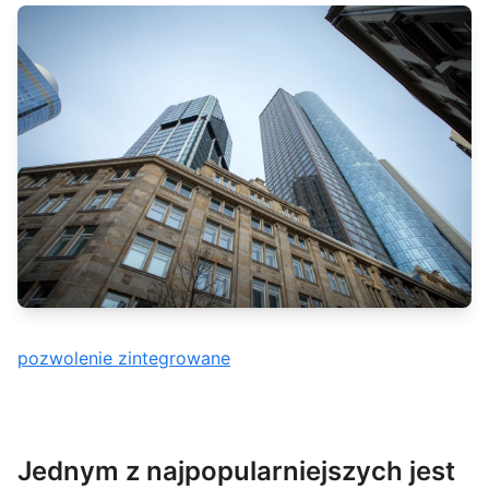
pozwolenie zintegrowane
Jednym z najpopularniejszych jest