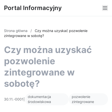
Portal Informacyjny
Strona główna
/
Czy można uzyskać pozwolenie
zintegrowane w sobotę?
Czy można uzyskać
pozwolenie
zintegrowane w
sobotę?
dokumentacja
pozwolenie
30.11.-0001
|
środowiskowa
zintegrowane