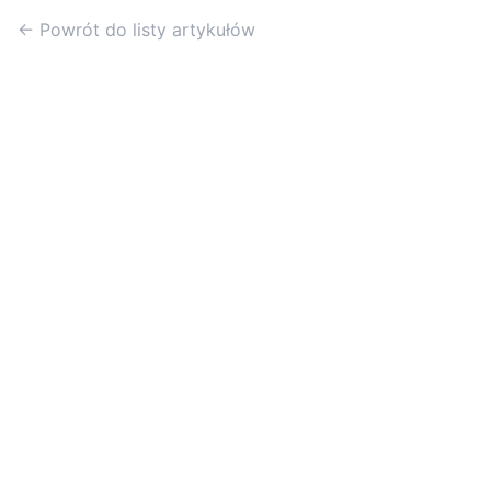
← Powrót do listy artykułów