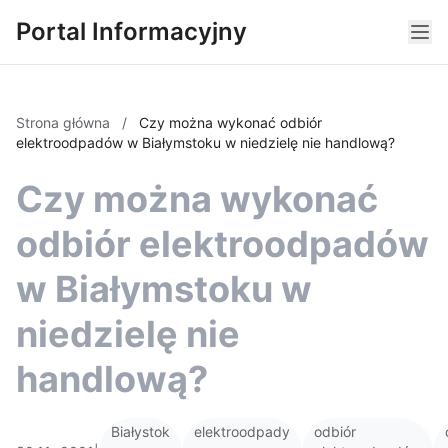
Portal Informacyjny
Strona główna
/
Czy można wykonać odbiór
elektroodpadów w Białymstoku w niedzielę nie handlową?
Czy można wykonać
odbiór elektroodpadów
w Białymstoku w
niedzielę nie
handlową?
Białystok
elektroodpady
odbiór