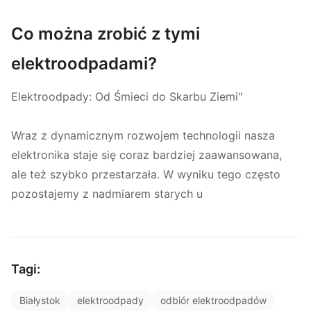
Co można zrobić z tymi
elektroodpadami?
Elektroodpady: Od Śmieci do Skarbu Ziemi"
Wraz z dynamicznym rozwojem technologii nasza
elektronika staje się coraz bardziej zaawansowana,
ale też szybko przestarzała. W wyniku tego często
pozostajemy z nadmiarem starych u
Tagi:
Białystok
elektroodpady
odbiór elektroodpadów