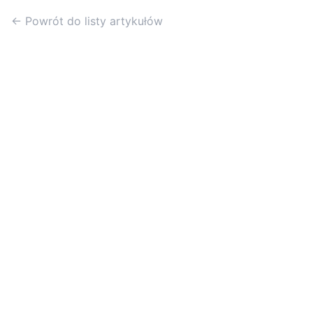
← Powrót do listy artykułów