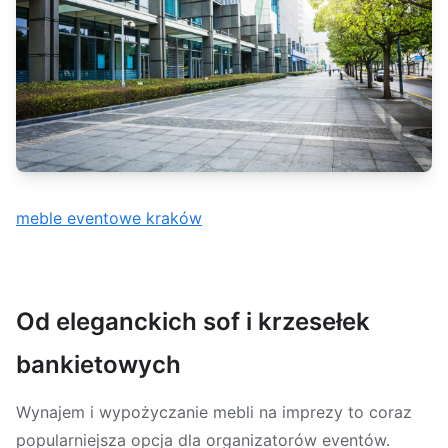
meble eventowe kraków
Od eleganckich sof i krzesełek
bankietowych
Wynajem i wypożyczanie mebli na imprezy to coraz
popularniejsza opcja dla organizatorów eventów.