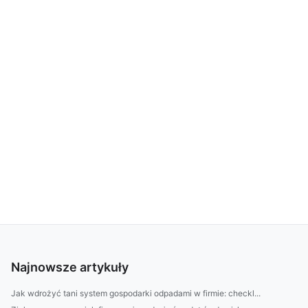
Najnowsze artykuły
Jak wdrożyć tani system gospodarki odpadami w firmie: checkl...