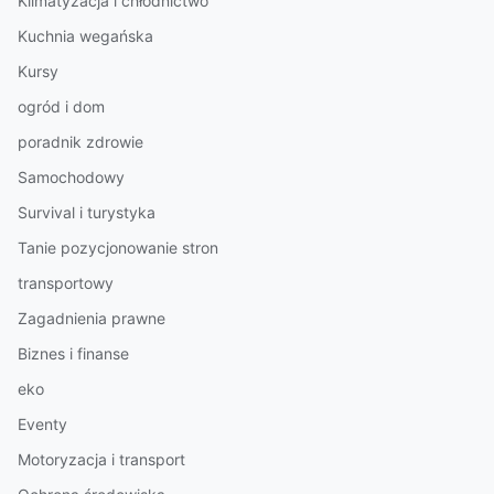
Klimatyzacja i chłodnictwo
Kuchnia wegańska
Kursy
ogród i dom
poradnik zdrowie
Samochodowy
Survival i turystyka
Tanie pozycjonowanie stron
transportowy
Zagadnienia prawne
Biznes i finanse
eko
Eventy
Motoryzacja i transport