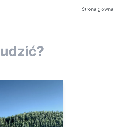
Strona główna
nudzić?