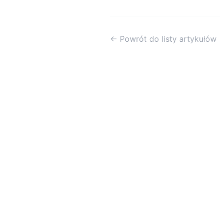
← Powrót do listy artykułów