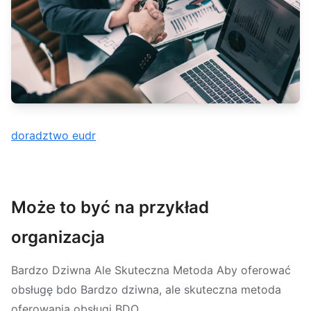
doradztwo eudr
Może to być na przykład
organizacja
Bardzo Dziwna Ale Skuteczna Metoda Aby oferować
obsługę bdo Bardzo dziwna, ale skuteczna metoda
oferowania obsługi BDO