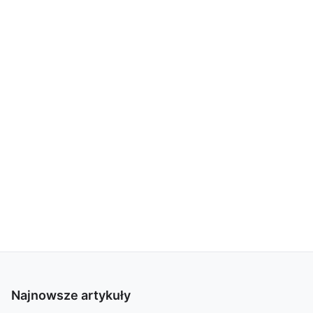
Najnowsze artykuły