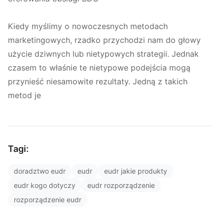
Kiedy myślimy o nowoczesnych metodach
marketingowych, rzadko przychodzi nam do głowy
użycie dziwnych lub nietypowych strategii. Jednak
czasem to właśnie te nietypowe podejścia mogą
przynieść niesamowite rezultaty. Jedną z takich
metod je
Tagi:
doradztwo eudr
eudr
eudr jakie produkty
eudr kogo dotyczy
eudr rozporządzenie
rozporządzenie eudr