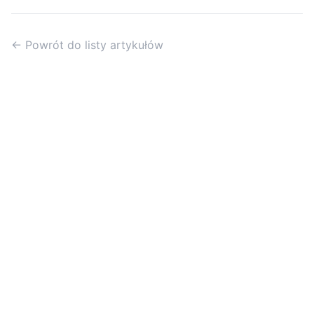
← Powrót do listy artykułów