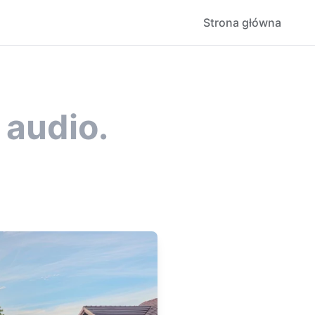
Strona główna
 audio.