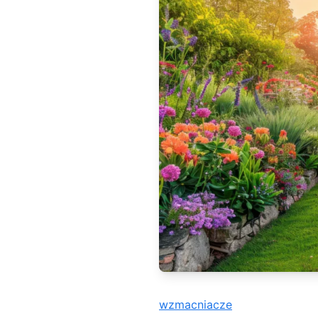
wzmacniacze