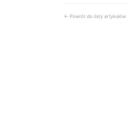
← Powrót do listy artykułów