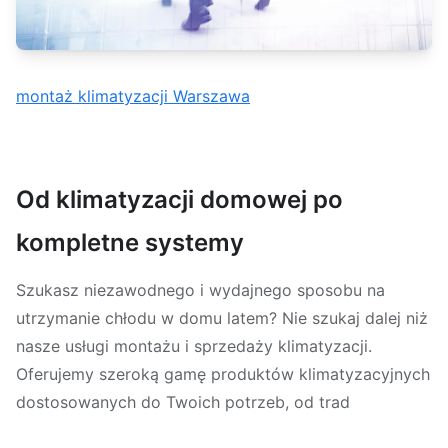
montaż klimatyzacji Warszawa
Od klimatyzacji domowej po
kompletne systemy
Szukasz niezawodnego i wydajnego sposobu na
utrzymanie chłodu w domu latem? Nie szukaj dalej niż
nasze usługi montażu i sprzedaży klimatyzacji.
Oferujemy szeroką gamę produktów klimatyzacyjnych
dostosowanych do Twoich potrzeb, od trad