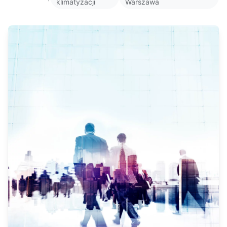
klimatyzacji
Warszawa