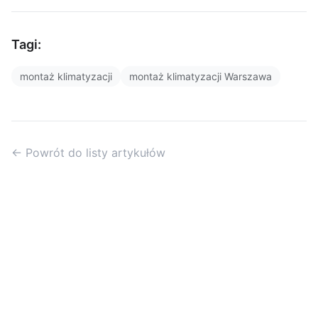
Tagi:
montaż klimatyzacji
montaż klimatyzacji Warszawa
← Powrót do listy artykułów